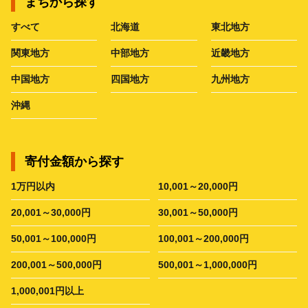
まちから探す
すべて
北海道
東北地方
関東地方
中部地方
近畿地方
中国地方
四国地方
九州地方
沖縄
寄付金額から探す
1万円以内
10,001～20,000円
20,001～30,000円
30,001～50,000円
50,001～100,000円
100,001～200,000円
200,001～500,000円
500,001～1,000,000円
1,000,001円以上