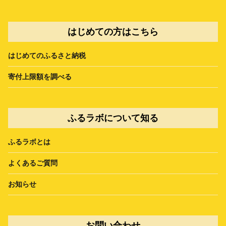
はじめての方はこちら
はじめてのふるさと納税
寄付上限額を調べる
ふるラボについて知る
ふるラボとは
よくあるご質問
お知らせ
お問い合わせ