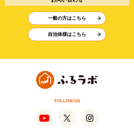
一般の方はこちら
自治体様はこちら
FOLLOW US