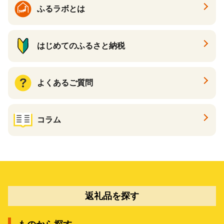
ふるラボとは
はじめてのふるさと納税
よくあるご質問
コラム
返礼品を探す