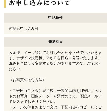
申込条件
何度も申し込み可
発送期日
入金後、メール等にてお打ち合わせをさせていただきま
す。デザイン決定後、２か月を目途に発送いたします。
混み具合により変動する場合がありますので、ご了承く
ださい。
《お写真の送付方法》
・ご寄附（ご入金）完了後、一週間以内を目安に、ペッ
トのお写真（画像データ）を添付のうえ、下記メールア
ドレスまでお送りください。
・メールの件名および本文は、下記内容をコピーしてご