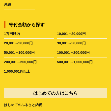
沖縄
寄付金額から探す
1万円以内
10,001～20,000円
20,001～30,000円
30,001～50,000円
50,001～100,000円
100,001～200,000円
200,001～500,000円
500,001～1,000,000円
1,000,001円以上
はじめての方はこちら
はじめてのふるさと納税