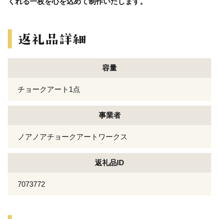
くれる一枚を心を込めて制作いたします。
容量
チョークアート1点
事業者
ノアノアチョークアートワークス
返礼品ID
7073772