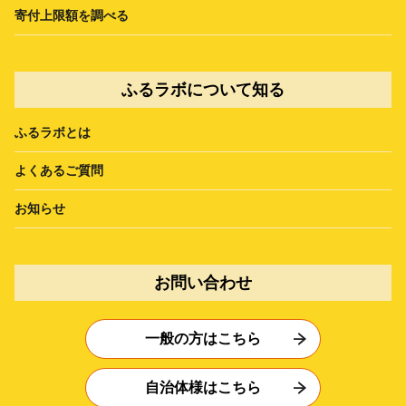
寄付上限額を調べる
ふるラボについて知る
ふるラボとは
よくあるご質問
お知らせ
お問い合わせ
一般の方はこちら
自治体様はこちら