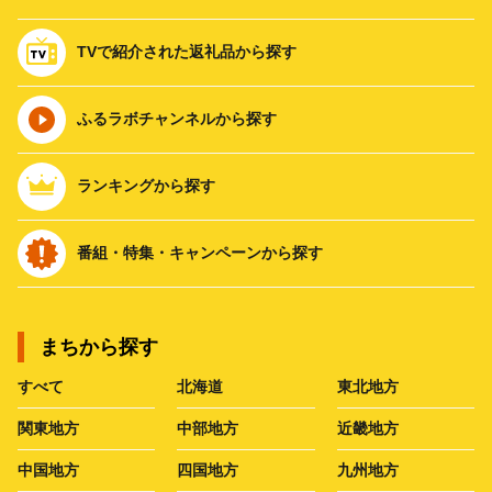
TVで紹介された返礼品から探す
ふるラボチャンネルから探す
ランキングから探す
番組・特集・キャンペーンから探す
まちから探す
すべて
北海道
東北地方
関東地方
中部地方
近畿地方
中国地方
四国地方
九州地方