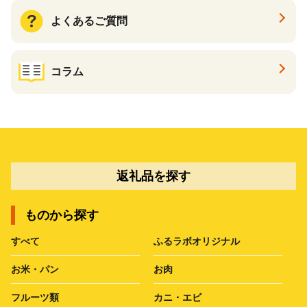
よくあるご質問
コラム
返礼品を探す
ものから探す
すべて
ふるラボオリジナル
お米・パン
お肉
フルーツ類
カニ・エビ