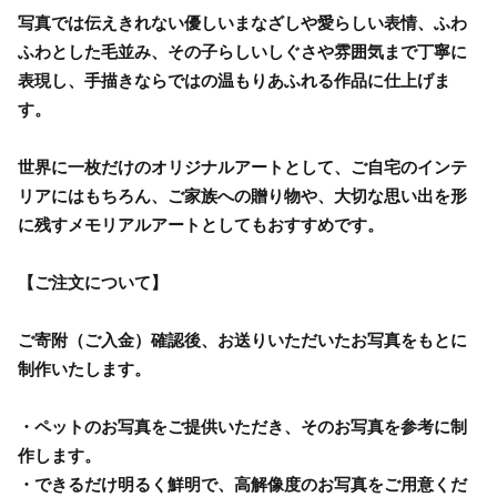
写真では伝えきれない優しいまなざしや愛らしい表情、ふわ
ふわとした毛並み、その子らしいしぐさや雰囲気まで丁寧に
表現し、手描きならではの温もりあふれる作品に仕上げま
す。
世界に一枚だけのオリジナルアートとして、ご自宅のインテ
リアにはもちろん、ご家族への贈り物や、大切な思い出を形
に残すメモリアルアートとしてもおすすめです。
【ご注文について】
ご寄附（ご入金）確認後、お送りいただいたお写真をもとに
制作いたします。
・ペットのお写真をご提供いただき、そのお写真を参考に制
作します。
・できるだけ明るく鮮明で、高解像度のお写真をご用意くだ