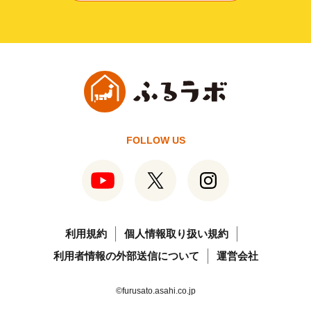
FOLLOW US
利用規約
個人情報取り扱い規約
利用者情報の外部送信について
運営会社
©furusato.asahi.co.jp