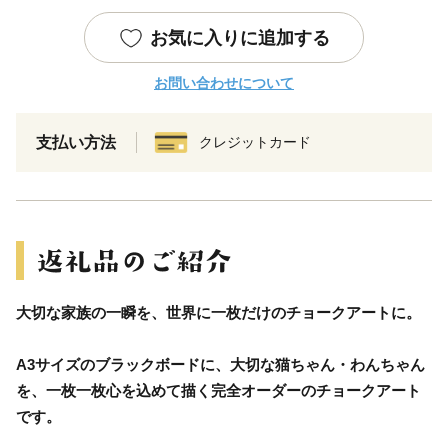
お気に入りに追加する
お問い合わせについて
支払い方法
クレジットカード
大切な家族の一瞬を、世界に一枚だけのチョークアートに。
A3サイズのブラックボードに、大切な猫ちゃん・わんちゃん
を、一枚一枚心を込めて描く完全オーダーのチョークアート
です。