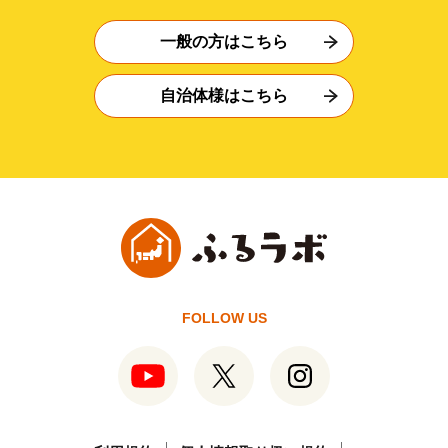
一般の方はこちら
自治体様はこちら
FOLLOW US