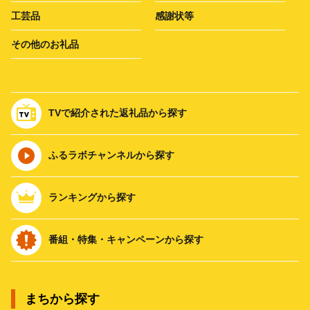
工芸品
感謝状等
その他のお礼品
TVで紹介された返礼品から探す
ふるラボチャンネルから探す
ランキングから探す
番組・特集・キャンペーンから探す
まちから探す