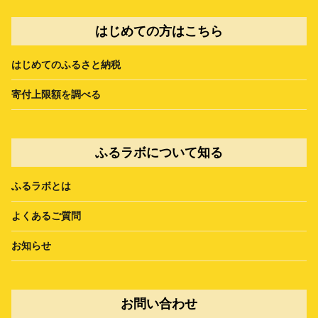
はじめての方はこちら
はじめてのふるさと納税
寄付上限額を調べる
ふるラボについて知る
ふるラボとは
よくあるご質問
お知らせ
お問い合わせ