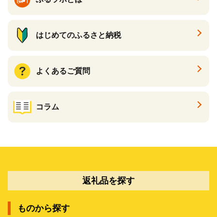
はじめてのふるさと納税
よくあるご質問
コラム
返礼品を探す
ものから探す