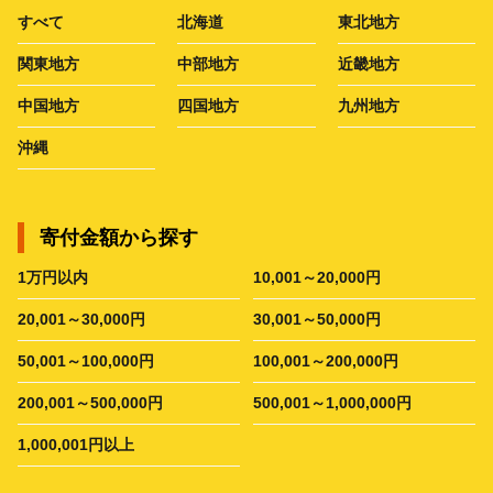
すべて
北海道
東北地方
関東地方
中部地方
近畿地方
中国地方
四国地方
九州地方
沖縄
寄付金額から探す
1万円以内
10,001～20,000円
20,001～30,000円
30,001～50,000円
50,001～100,000円
100,001～200,000円
200,001～500,000円
500,001～1,000,000円
1,000,001円以上