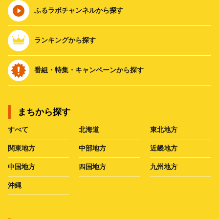
ふるラボチャンネルから探す
ランキングから探す
番組・特集・キャンペーンから探す
まちから探す
すべて
北海道
東北地方
関東地方
中部地方
近畿地方
中国地方
四国地方
九州地方
沖縄