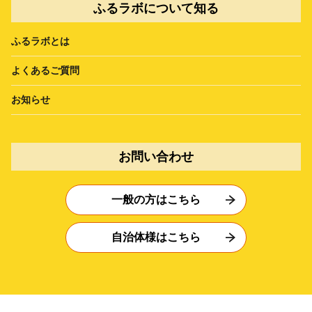
ふるラボについて知る
ふるラボとは
よくあるご質問
お知らせ
お問い合わせ
一般の方はこちら
自治体様はこちら