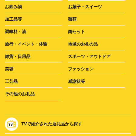
お飲み物
お菓子・スイーツ
加工品等
麺類
調味料・油
鍋セット
旅行・イベント・体験
地域のお礼の品
雑貨・日用品
スポーツ・アウトドア
美容
ファッション
工芸品
感謝状等
その他のお礼品
TVで紹介された返礼品から探す