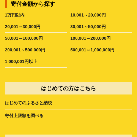
寄付金額から探す
1万円以内
10,001～20,000円
20,001～30,000円
30,001～50,000円
50,001～100,000円
100,001～200,000円
200,001～500,000円
500,001～1,000,000円
1,000,001円以上
はじめての方はこちら
はじめてのふるさと納税
寄付上限額を調べる