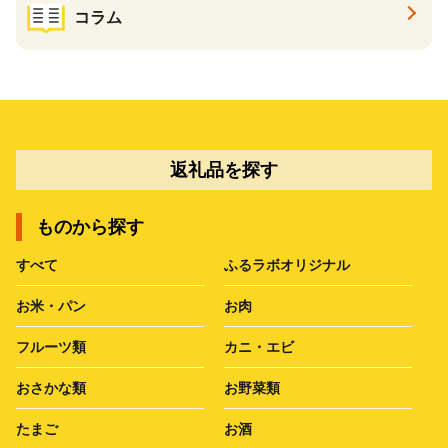
コラム
返礼品を探す
ものから探す
すべて
ふるラボオリジナル
お米・パン
お肉
フルーツ類
カニ・エビ
おさかな類
お野菜類
たまご
お酒