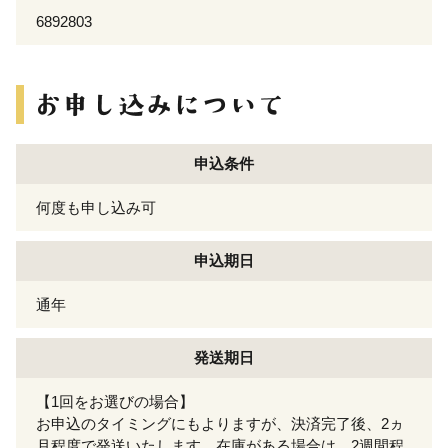
6892803
申込条件
何度も申し込み可
申込期日
通年
発送期日
【1回をお選びの場合】
お申込のタイミングにもよりますが、決済完了後、2ヵ
月程度で発送いたします。在庫がある場合は、2週間程