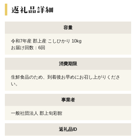
容量
令和7年産 郡上産 こしひかり 10kg
お届け回数：6回
消費期限
生鮮食品のため、到着後お早めにお召し上がりくださ
い。
事業者
一般社団法人 郡上旬彩館
返礼品ID