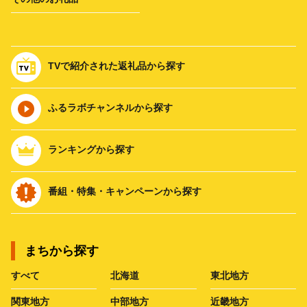
TVで紹介された返礼品から探す
ふるラボチャンネルから探す
ランキングから探す
番組・特集・キャンペーンから探す
まちから探す
すべて
北海道
東北地方
関東地方
中部地方
近畿地方