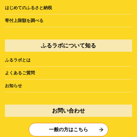
はじめてのふるさと納税
寄付上限額を調べる
ふるラボについて知る
ふるラボとは
よくあるご質問
お知らせ
お問い合わせ
一般の方はこちら