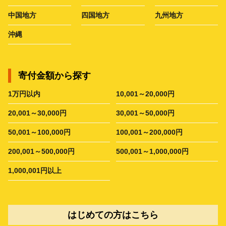
中国地方
四国地方
九州地方
沖縄
寄付金額から探す
1万円以内
10,001～20,000円
20,001～30,000円
30,001～50,000円
50,001～100,000円
100,001～200,000円
200,001～500,000円
500,001～1,000,000円
1,000,001円以上
はじめての方はこちら