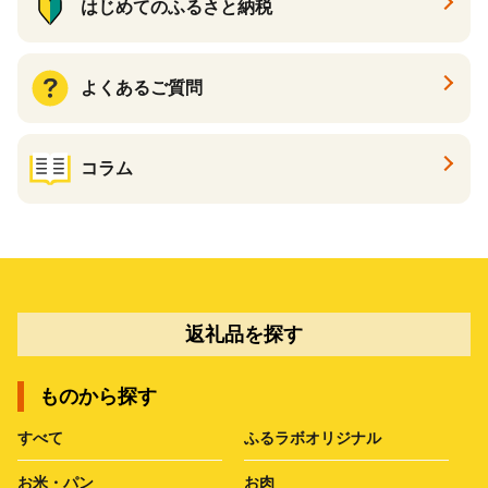
はじめてのふるさと納税
よくあるご質問
コラム
返礼品を探す
ものから探す
すべて
ふるラボオリジナル
お米・パン
お肉