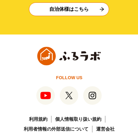
自治体様はこちら
FOLLOW US
利用規約
個人情報取り扱い規約
利用者情報の外部送信について
運営会社