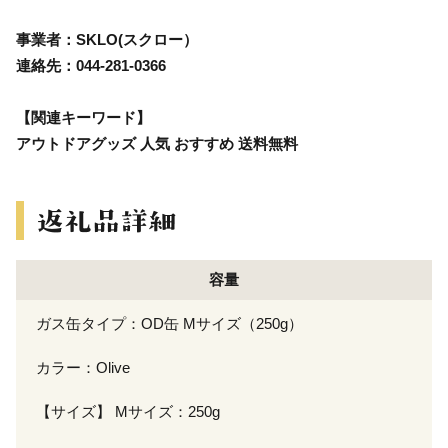
事業者：SKLO(スクロー）
連絡先：044-281-0366
【関連キーワード】
アウトドアグッズ 人気 おすすめ 送料無料
容量
ガス缶タイプ：OD缶 Mサイズ（250g）
カラー：Olive
【サイズ】 Mサイズ：250g