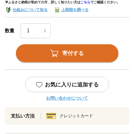
🔰ふるさと納税が初めての方、詳しく知りたい方は
こちら
でご確認ください。
仕組みについて知る
上限額を調べる
数量
寄付する
お気に入りに追加する
お問い合わせについて
支払い方法
クレジットカード