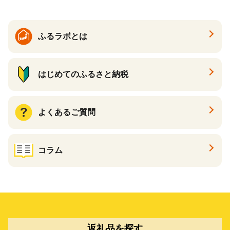
ふるラボとは
はじめてのふるさと納税
よくあるご質問
コラム
返礼品を探す