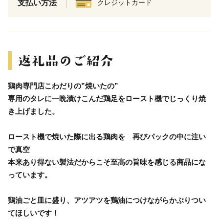
支払い方法
クレジットカード
鶏肉専門店こわだりの”焼いたの”
専用のタレに一晩漬けこんだ鶏足をロースト機でじっくり焼
き上げました。
ロースト機で焼いた際に出る鶏肉を 再びパックの中に注い
で真空
本来あり得ない製法だからこそ至高の旨味を感じる商品にな
っています。
鶏油ごと皿に盛り、アツアツを鶏油につけながらかぶりつい
てほしいです！