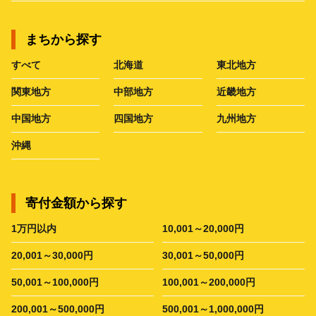
まちから探す
すべて
北海道
東北地方
関東地方
中部地方
近畿地方
中国地方
四国地方
九州地方
沖縄
寄付金額から探す
1万円以内
10,001～20,000円
20,001～30,000円
30,001～50,000円
50,001～100,000円
100,001～200,000円
200,001～500,000円
500,001～1,000,000円