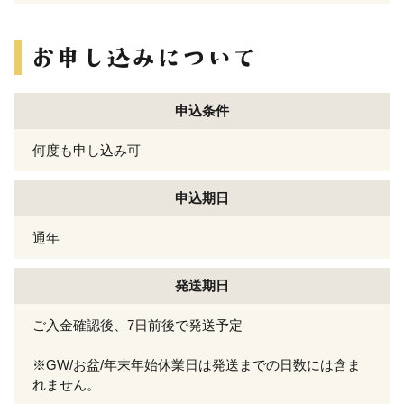
申込条件
何度も申し込み可
申込期日
通年
発送期日
ご入金確認後、7日前後で発送予定
※GW/お盆/年末年始休業日は発送までの日数には含ま
れません。