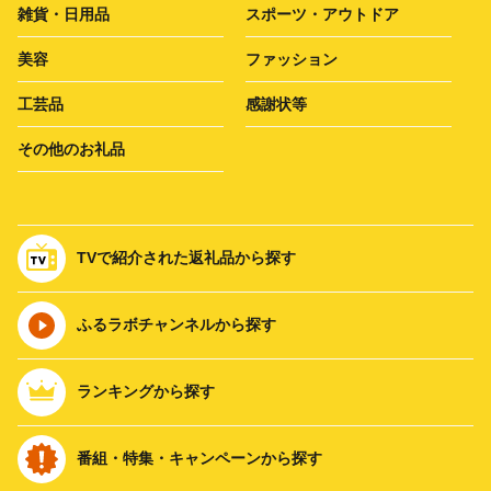
雑貨・日用品
スポーツ・アウトドア
美容
ファッション
工芸品
感謝状等
その他のお礼品
TVで紹介された返礼品から探す
ふるラボチャンネルから探す
ランキングから探す
番組・特集・キャンペーンから探す