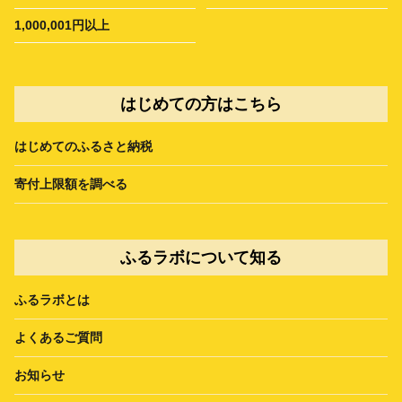
1,000,001円以上
はじめての方はこちら
はじめてのふるさと納税
寄付上限額を調べる
ふるラボについて知る
ふるラボとは
よくあるご質問
お知らせ