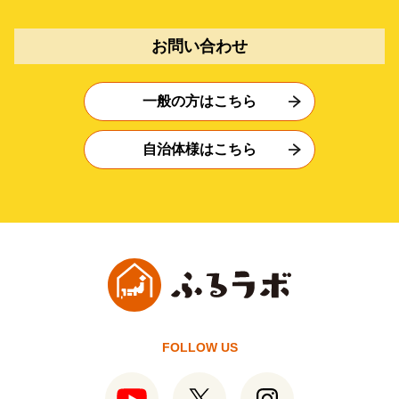
お問い合わせ
一般の方はこちら
自治体様はこちら
FOLLOW US