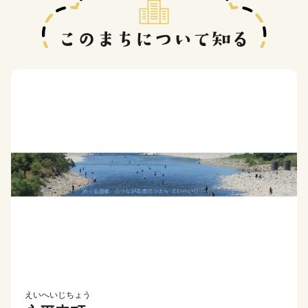
えいへいじちょう