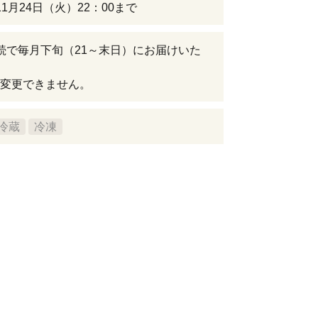
11月24日（火）22：00まで
続で毎月下旬（21～末日）にお届けいた
変更できません。
冷蔵
冷凍