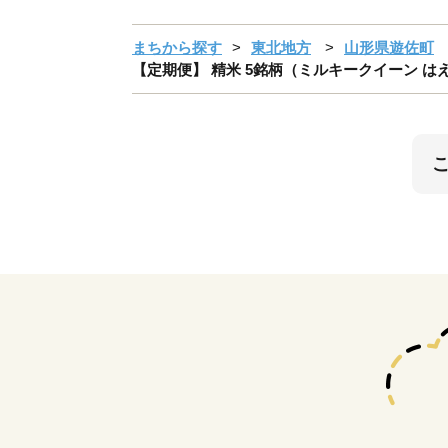
まちから探す
東北地方
山形県遊佐町
【定期便】 精米 5銘柄（ミルキークイーン はえ