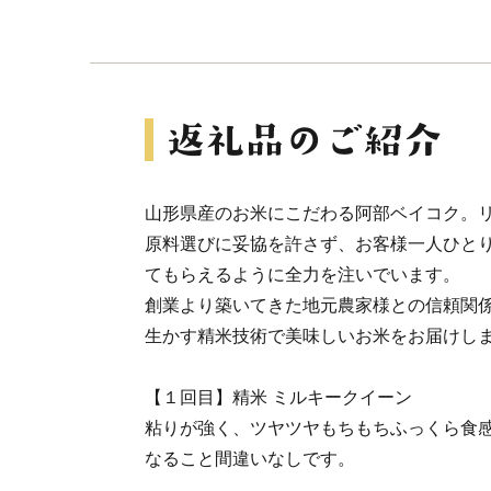
山形県産のお米にこだわる阿部ベイコク。
原料選びに妥協を許さず、お客様一人ひと
てもらえるように全力を注いでいます。
創業より築いてきた地元農家様との信頼関
生かす精米技術で美味しいお米をお届けし
【１回目】精米 ミルキークイーン
粘りが強く、ツヤツヤもちもちふっくら食
なること間違いなしです。