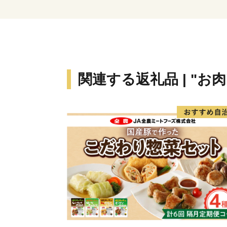
関連する返礼品 | "お肉