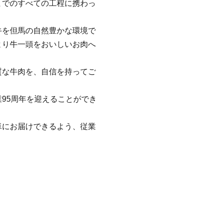
までのすべての工程に携わっ
牛を但馬の自然豊かな環境で
より牛一頭をおいしいお肉へ
質な牛肉を、自信を持ってご
95周年を迎えることができ
卓にお届けできるよう、従業