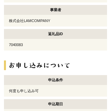
事業者
株式会社LAMCOMPANY
返礼品ID
7040083
申込条件
何度も申し込み可
申込期日