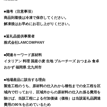
■備考（注意事項）
商品到着後は冷凍で保存してください。
解凍後はお早めにお召し上がりください。
■返礼品提供事業者
株式会社LAMCOMPANY
■関連キーワード原材料
イタリアン 料理 国産小麦 生地 ブルーチーズ おつまみ 食卓
おかず 福岡県 北九州市
■地場産品に該当する理由
製造工程のうち、原材料の仕入れから梱包までの全工程を区
域内で行っており、区域外からの原材料の仕入れ係る費用を
除けば、当該工程による付加価値（価格）は当該返礼品調達
費用の90％を占めているため