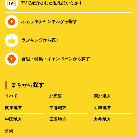
TVで紹介された返礼品から探す
ふるラボチャンネルから探す
ランキングから探す
番組・特集・キャンペーンから探す
まちから探す
すべて
北海道
東北地方
関東地方
中部地方
近畿地方
中国地方
四国地方
九州地方
沖縄