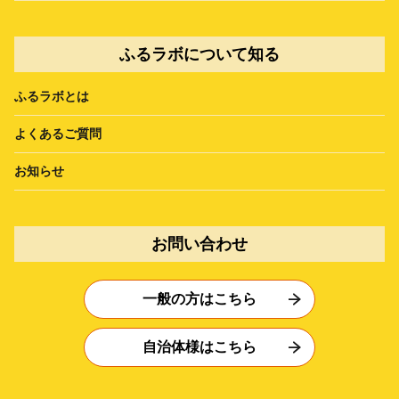
ふるラボについて知る
ふるラボとは
よくあるご質問
お知らせ
お問い合わせ
一般の方はこちら
自治体様はこちら