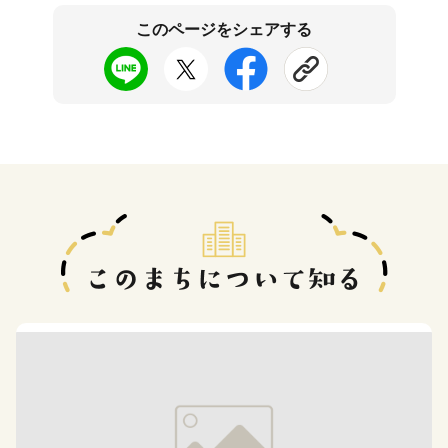
このページをシェアする