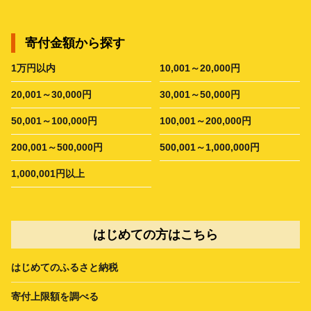
寄付金額から探す
1万円以内
10,001～20,000円
20,001～30,000円
30,001～50,000円
50,001～100,000円
100,001～200,000円
200,001～500,000円
500,001～1,000,000円
1,000,001円以上
はじめての方はこちら
はじめてのふるさと納税
寄付上限額を調べる