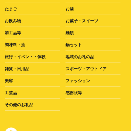
たまご
お酒
お飲み物
お菓子・スイーツ
加工品等
麺類
調味料・油
鍋セット
旅行・イベント・体験
地域のお礼の品
雑貨・日用品
スポーツ・アウトドア
美容
ファッション
工芸品
感謝状等
その他のお礼品