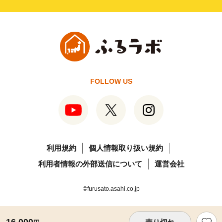
FOLLOW US
利用規約
個人情報取り扱い規約
利用者情報の外部送信について
運営会社
©furusato.asahi.co.jp