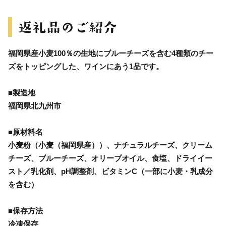
福岡県産小麦100％の生地にブルーチーズを含む4種類のチー
ズをトッピングした、ワインにあう1品です。
■製造地
福岡県北九州市
■原材料名
小麦粉（小麦（福岡県産））、ナチュラルチーズ、クリーム
チーズ、ブルーチーズ、オリーブオイル、食塩、ドライイー
スト／乳化剤、pH調整剤、ビタミンC（一部に小麦・乳成分
を含む）
■保存方法
冷凍保存