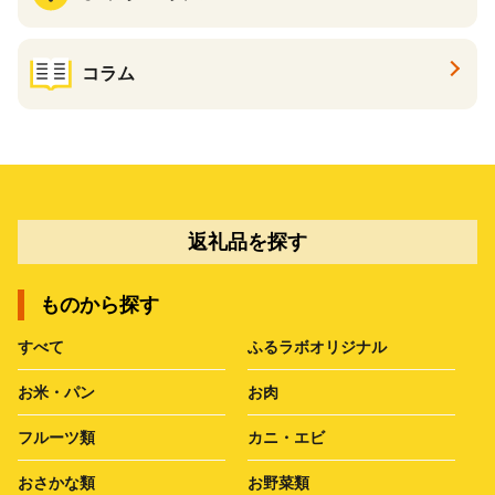
コラム
返礼品を探す
ものから探す
すべて
ふるラボオリジナル
お米・パン
お肉
フルーツ類
カニ・エビ
おさかな類
お野菜類