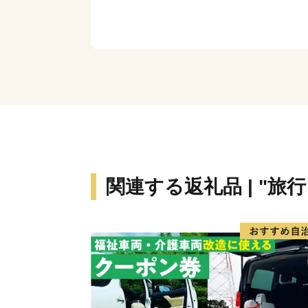
関連する返礼品 | "旅