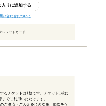
に入りに追加する
問い合わせについて
クレジットカード
するチケットは1枚です。チケット1枚に
様までご利用いただけます。
のご決済・ご入金を頂き次第、順次チケ