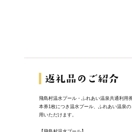
飛島村温水プール・ふれあい温泉共通利用券
本券1枚につき温水プール、ふれあい温泉の
用いただけます。
【飛島村温水プール】