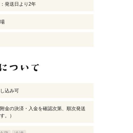
：発送日より2年
場
し込み可
附金の決済・入金を確認次第、順次発送
す。）