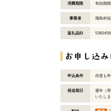
消費期限
有効期限
事業者
飛島村役
返礼品ID
5360458
申込条件
何度も申
発送期日
通年（寄
いたしま