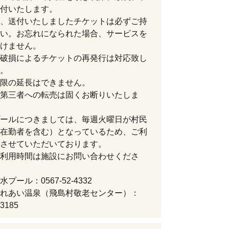
付いたします。
、送付いたしましたチケットは必ずご持
い。お忘れになられた場合、サービスを
けません。
破損によるチケットの再発行は対応致し
。
限の延長はできません。
第三者への転売は固くお断りいたしま
ールにつきましては、毎週火曜日が村民
在勤者を含む）となっているため、ご利
させていただいております。
利用時間は施設にお問い合わせくださ
プール：0567-52-4332
れあい温泉（飛島村敬老センター）：
-3185