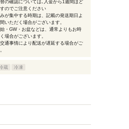
替の確認については､入金から1週間ほど
すのでご注意ください
みが集中する時期は、記載の発送期日よ
間いただく場合がございます。
始・GW・お盆などは、通常よりもお時
く場合がございます。
交通事情により配送が遅延する場合がご
。
冷蔵
冷凍