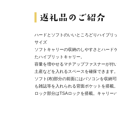
ハードとソフトのいいところどりハイブリット
サイズ
ソフトキャリーの収納のしやすさとハード
たハイブリットキャリー。
容量を増やせるマチアップファスナーが付
土産などを入れるスペースを確保できます
ソフト(布)部分の前面にはパソコンを収納可
も雑誌等を入れられる背面ポケットを搭載
ロック部分はTSAロックを搭載。キャリー