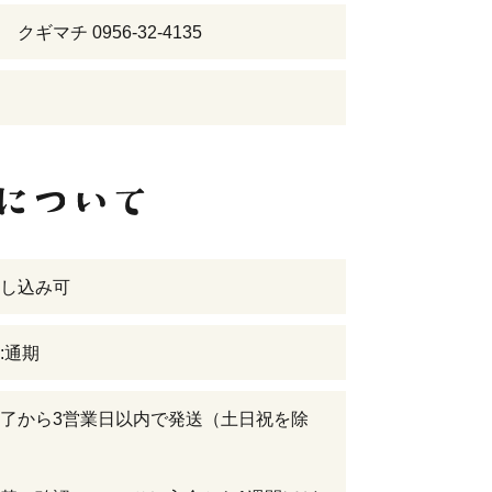
クギマチ 0956-32-4135
し込み可
:通期
了から3営業日以内で発送（土日祝を除