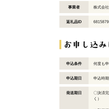
事業者
株式会社 
返礼品ID
6815879
申込条件
何度も申
申込期日
申込時期
発送期日
〇決済完
く）