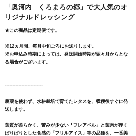
「奥河内 くろまろの郷」で大人気のオ
リジナルドレッシング
★この商品は定期便です。
※12ヵ月間、毎月中旬ごろにお送りします。
※お申込み時期によっては、発送開始時期が翌々月からとな
る場合がございます。
-----------------------------------------------------------------------------------
-------------------------
農薬を使わず、水耕栽培で育てたレタスを、収穫後すぐに発
送します。
葉質が柔らかく、苦みが少ない「フレアベル」と葉肉が厚く
ぱりぱりとした食感の「フリルアイス」等の品種を、一番美