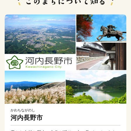
かわちながのし
河内長野市