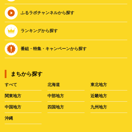
ふるラボチャンネルから探す
ランキングから探す
番組・特集・キャンペーンから探す
まちから探す
すべて
北海道
東北地方
関東地方
中部地方
近畿地方
中国地方
四国地方
九州地方
沖縄