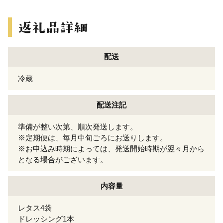
配送
冷蔵
配送注記
準備が整い次第、順次発送します。
※定期便は、毎月中旬ごろにお送りします。
※お申込み時期によっては、発送開始時期が翌々月から
となる場合がございます。
内容量
レタス4袋
ドレッシング1本