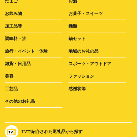
たまご
お酒
お飲み物
お菓子・スイーツ
加工品等
麺類
調味料・油
鍋セット
旅行・イベント・体験
地域のお礼の品
雑貨・日用品
スポーツ・アウトドア
美容
ファッション
工芸品
感謝状等
その他のお礼品
TVで紹介された返礼品から探す