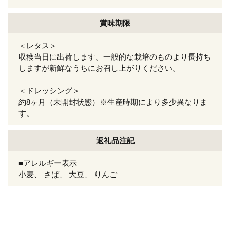
賞味期限
＜レタス＞
収穫当日に出荷します。一般的な栽培のものより長持ち
しますが新鮮なうちにお召し上がりください。
＜ドレッシング＞
約8ヶ月（未開封状態）※生産時期により多少異なりま
す。
返礼品注記
■アレルギー表示
小麦、 さば、 大豆、 りんご