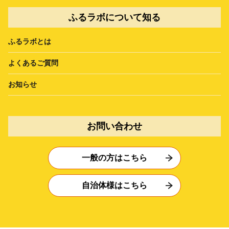
ふるラボについて知る
ふるラボとは
よくあるご質問
お知らせ
お問い合わせ
一般の方はこちら
自治体様はこちら