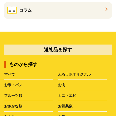
コラム
返礼品を探す
ものから探す
すべて
ふるラボオリジナル
お米・パン
お肉
フルーツ類
カニ・エビ
おさかな類
お野菜類