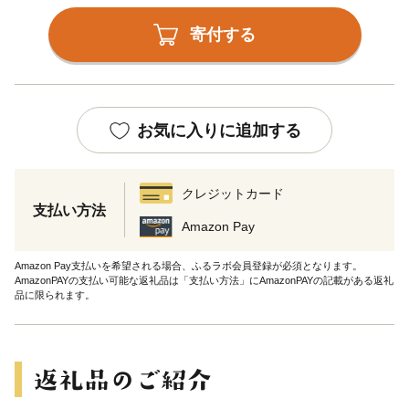
寄付する
お気に入りに追加する
クレジットカード
支払い方法
Amazon Pay
Amazon Pay支払いを希望される場合、ふるラボ会員登録が必須となります。
AmazonPAYの支払い可能な返礼品は「支払い方法」にAmazonPAYの記載がある返礼
品に限られます。