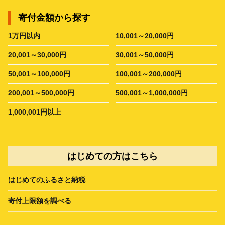
寄付金額から探す
1万円以内
10,001～20,000円
20,001～30,000円
30,001～50,000円
50,001～100,000円
100,001～200,000円
200,001～500,000円
500,001～1,000,000円
1,000,001円以上
はじめての方はこちら
はじめてのふるさと納税
寄付上限額を調べる