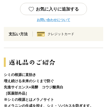
お気に入りに追加する
お問い合わせについて
支払い方法
クレジットカード
シミの根源に直効き
増え続ける未来のシミまで防ぐ
先進サイエンス×発酵 コウジ酸美白
［医薬部外品］
※シミの根源とはメラノサイト
※メラニンの生成を抑え、シミ・ソバカスを防ぎます。