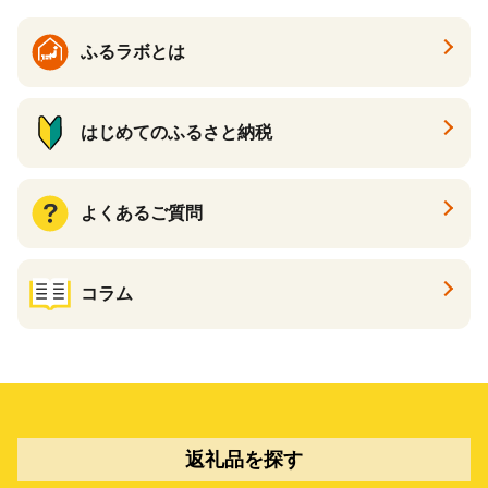
ふるラボとは
はじめてのふるさと納税
よくあるご質問
コラム
返礼品を探す