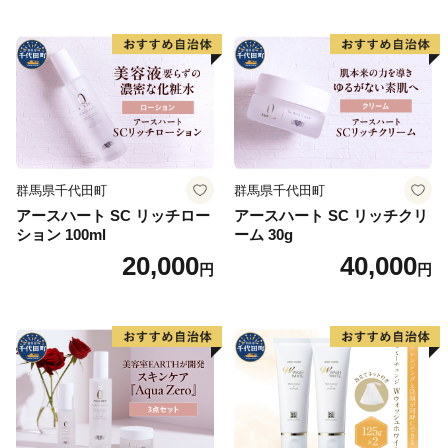
群馬県千代田町
群馬県千代田町
アースハート SC リッチロー
アースハート SC リッチクリ
ション 100ml
ーム 30g
20,000
40,000
円
円