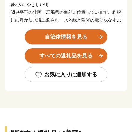
夢×人にやさしい街
関東平野の北西、群馬県の南部に位置しています。利根
川の豊かな水流に潤され、水と緑と陽光の織り成なす豊
かな自然に恵まれています。周辺都市からのアクセスも
良く、元気で活力があります。
自治体情報を見る
すべての返礼品を見る
お気に入りに追加する