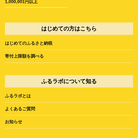
1,000,001円以上
はじめての方はこちら
はじめてのふるさと納税
寄付上限額を調べる
ふるラボについて知る
ふるラボとは
よくあるご質問
お知らせ