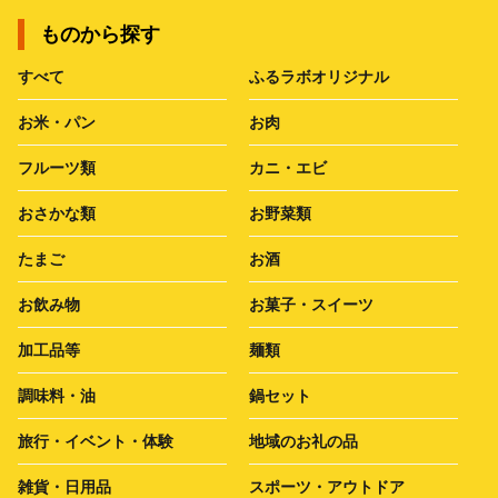
ものから探す
すべて
ふるラボオリジナル
お米・パン
お肉
フルーツ類
カニ・エビ
おさかな類
お野菜類
たまご
お酒
お飲み物
お菓子・スイーツ
加工品等
麺類
調味料・油
鍋セット
旅行・イベント・体験
地域のお礼の品
雑貨・日用品
スポーツ・アウトドア