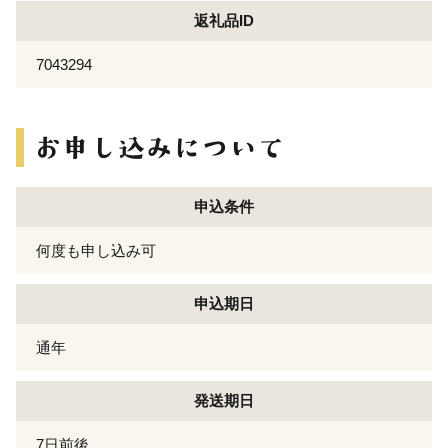
返礼品ID
7043294
申込条件
何度も申し込み可
申込期日
通年
発送期日
7日前後