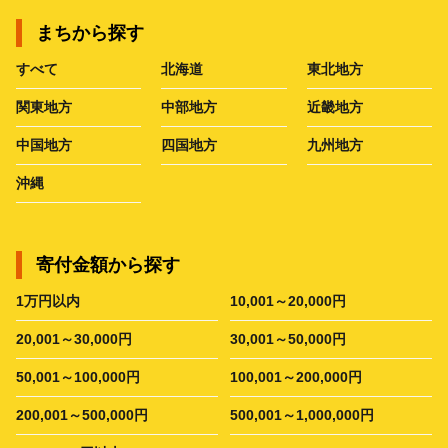
まちから探す
すべて
北海道
東北地方
関東地方
中部地方
近畿地方
中国地方
四国地方
九州地方
沖縄
寄付金額から探す
1万円以内
10,001～20,000円
20,001～30,000円
30,001～50,000円
50,001～100,000円
100,001～200,000円
200,001～500,000円
500,001～1,000,000円