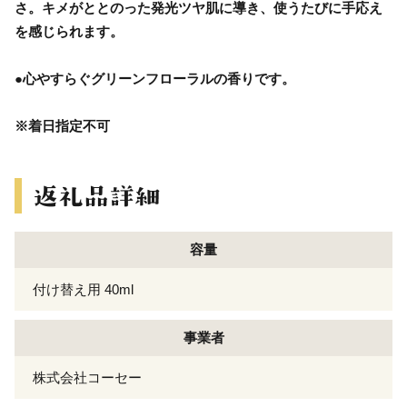
さ。キメがととのった発光ツヤ肌に導き、使うたびに手応え
を感じられます。
●心やすらぐグリーンフローラルの香りです。
※着日指定不可
容量
付け替え用 40ml
事業者
株式会社コーセー