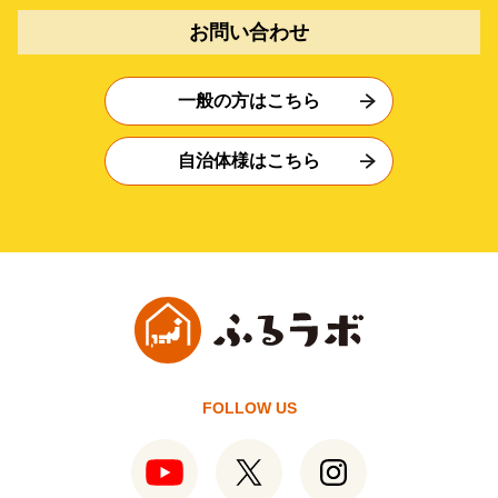
お問い合わせ
一般の方はこちら
自治体様はこちら
FOLLOW US