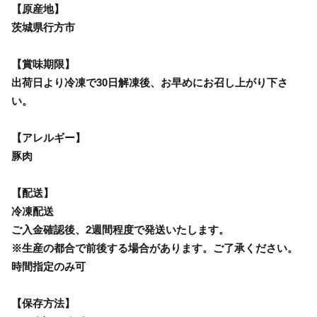
【原産地】
茨城県行方市
【賞味期限】
出荷日より冷凍で30日解凍後、お早めにお召し上がり下さ
い。
【アレルギー】
豚肉
【配送】
冷凍配送
ご入金確認後、2週間程度で発送いたします。
※生産の都合で前後する場合があります。ご了承ください。
時間指定のみ可
【保存方法】