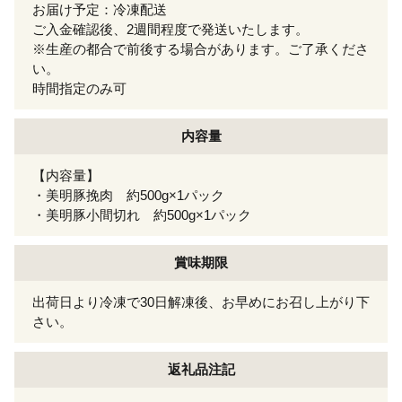
お届け予定：冷凍配送
ご入金確認後、2週間程度で発送いたします。
※生産の都合で前後する場合があります。ご了承くださ
い。
時間指定のみ可
内容量
【内容量】
・美明豚挽肉 約500g×1パック
・美明豚小間切れ 約500g×1パック
賞味期限
出荷日より冷凍で30日解凍後、お早めにお召し上がり下
さい。
返礼品注記