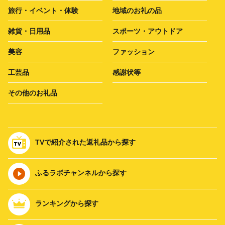
旅行・イベント・体験
地域のお礼の品
雑貨・日用品
スポーツ・アウトドア
美容
ファッション
工芸品
感謝状等
その他のお礼品
TVで紹介された返礼品から探す
ふるラボチャンネルから探す
ランキングから探す