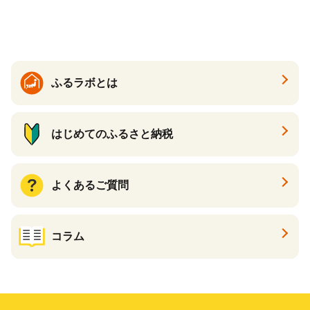
ふるラボとは
はじめてのふるさと納税
よくあるご質問
コラム