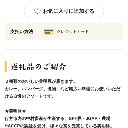
お気に入りに追加する
支払い方法
クレジットカード
２種類のおいしい美明豚が届きます。
カレー、ハンバーグ、煮物、など幅広い料理にお使いいただ
ける自慢のアソートです。
★美明豚★
行方市内の中村畜産が生産する、SPF豚・JGAP・農場
HACCPの認証を受け、様々な賞を受賞している美明豚。