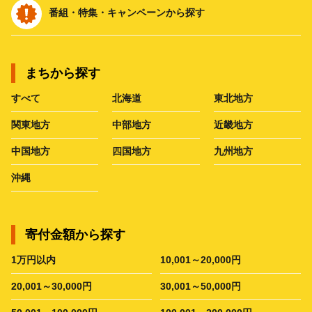
番組・特集・キャンペーンから探す
まちから探す
すべて
北海道
東北地方
関東地方
中部地方
近畿地方
中国地方
四国地方
九州地方
沖縄
寄付金額から探す
1万円以内
10,001～20,000円
20,001～30,000円
30,001～50,000円