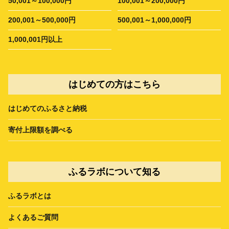
50,001～100,000円
100,001～200,000円
200,001～500,000円
500,001～1,000,000円
1,000,001円以上
はじめての方はこちら
はじめてのふるさと納税
寄付上限額を調べる
ふるラボについて知る
ふるラボとは
よくあるご質問