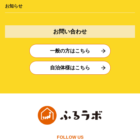
お知らせ
お問い合わせ
一般の方はこちら
自治体様はこちら
FOLLOW US