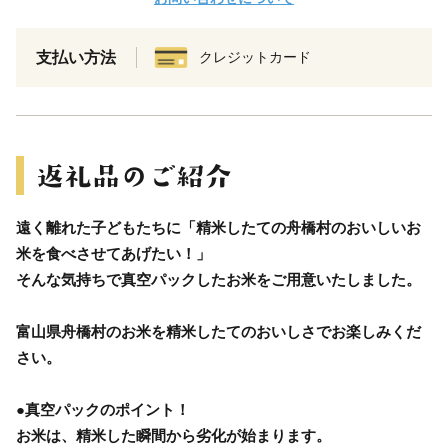
支払い方法
クレジットカード
遠く離れた子どもたちに「精米したての舟橋村のおいしいお
米を食べさせてあげたい！」
そんな気持ちで真空パックしたお米をご用意いたしました。
富山県舟橋村のお米を精米したてのおいしさでお楽しみくだ
さい。
●真空パックのポイント！
お米は、精米した瞬間から劣化が始まります。