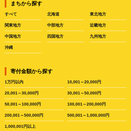
まちから探す
すべて
北海道
東北地方
関東地方
中部地方
近畿地方
中国地方
四国地方
九州地方
沖縄
寄付金額から探す
1万円以内
10,001～20,000円
20,001～30,000円
30,001～50,000円
50,001～100,000円
100,001～200,000円
200,001～500,000円
500,001～1,000,000円
1,000,001円以上