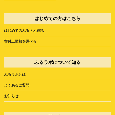
はじめての方はこちら
はじめてのふるさと納税
寄付上限額を調べる
ふるラボについて知る
ふるラボとは
よくあるご質問
お知らせ