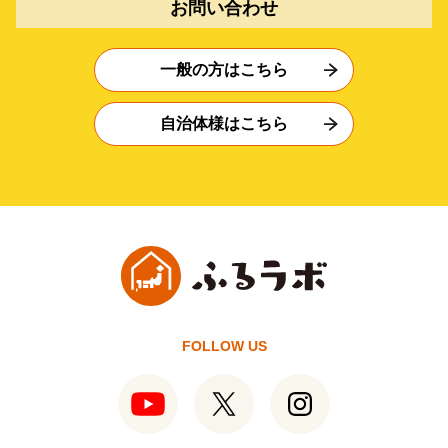
お問い合わせ
一般の方はこちら
自治体様はこちら
FOLLOW US