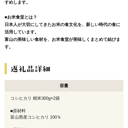
すめします。
■お米食堂とは？
日本人が大切にしてきたお米の食文化を、新しい時代の食に
活用しています。
富山の美味しい食材を、お米食堂が美味しくまとめて結びま
す。
容量
コシヒカリ 精米300g×2袋
■原材料
富山県産コシヒカリ 100％