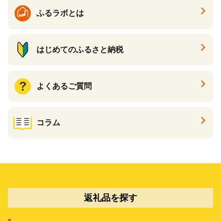
ふるラボとは
はじめてのふるさと納税
よくあるご質問
コラム
返礼品を探す