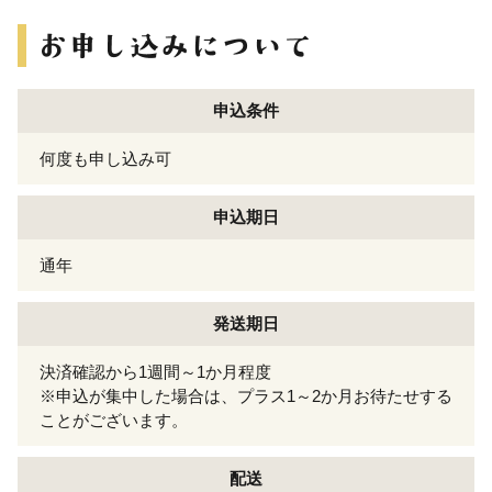
申込条件
何度も申し込み可
申込期日
通年
発送期日
決済確認から1週間～1か月程度
※申込が集中した場合は、プラス1～2か月お待たせする
ことがございます。
配送