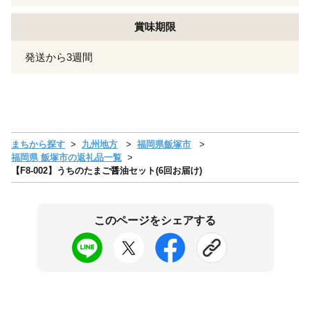
賞味期限
発送から3週間
まちから探す
九州地方
福岡県飯塚市
福岡県 飯塚市の返礼品一覧
【F8-002】うちのたまご醤油セット(6回お届け)
このページをシェアする