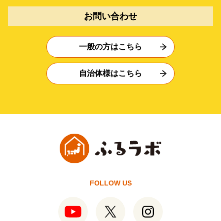
お問い合わせ
一般の方はこちら
自治体様はこちら
FOLLOW US