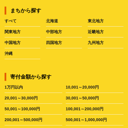
まちから探す
すべて
北海道
東北地方
関東地方
中部地方
近畿地方
中国地方
四国地方
九州地方
沖縄
寄付金額から探す
1万円以内
10,001～20,000円
20,001～30,000円
30,001～50,000円
50,001～100,000円
100,001～200,000円
200,001～500,000円
500,001～1,000,000円