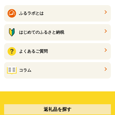
ふるラボとは
はじめてのふるさと納税
よくあるご質問
コラム
返礼品を探す