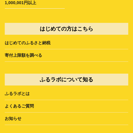
1,000,001円以上
はじめての方はこちら
はじめてのふるさと納税
寄付上限額を調べる
ふるラボについて知る
ふるラボとは
よくあるご質問
お知らせ