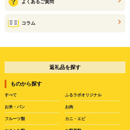
よくあるご質問
コラム
返礼品を探す
ものから探す
すべて
ふるラボオリジナル
お米・パン
お肉
フルーツ類
カニ・エビ