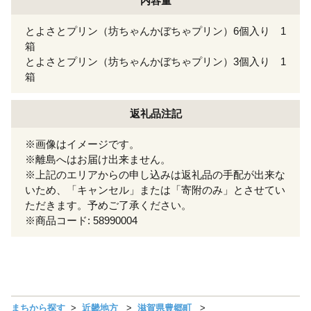
内容量
とよさとプリン（坊ちゃんかぼちゃプリン）6個入り 1
箱
とよさとプリン（坊ちゃんかぼちゃプリン）3個入り 1
箱
返礼品注記
※画像はイメージです。
※離島へはお届け出来ません。
※上記のエリアからの申し込みは返礼品の手配が出来な
いため、「キャンセル」または「寄附のみ」とさせてい
ただきます。予めご了承ください。
※商品コード: 58990004
まちから探す
近畿地方
滋賀県豊郷町