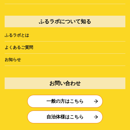
ふるラボについて知る
ふるラボとは
よくあるご質問
お知らせ
お問い合わせ
一般の方はこちら
自治体様はこちら