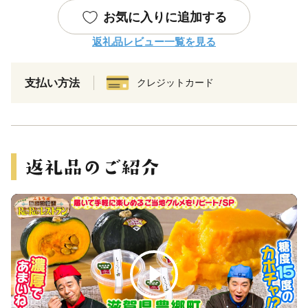
お気に入りに追加する
返礼品レビュー一覧を見る
支払い方法
クレジットカード