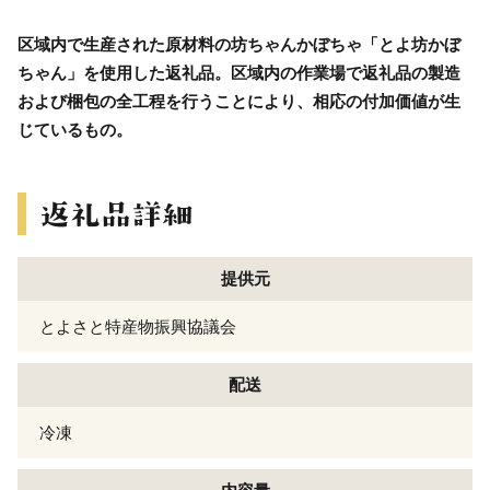
区域内で生産された原材料の坊ちゃんかぼちゃ「とよ坊かぼ
ちゃん」を使用した返礼品。区域内の作業場で返礼品の製造
および梱包の全工程を行うことにより、相応の付加価値が生
じているもの。
提供元
とよさと特産物振興協議会
配送
冷凍