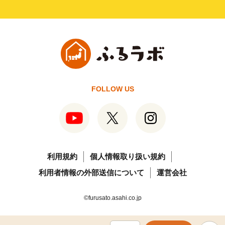
FOLLOW US
利用規約
個人情報取り扱い規約
利用者情報の外部送信について
運営会社
©furusato.asahi.co.jp