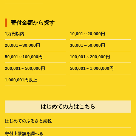
寄付金額から探す
1万円以内
10,001～20,000円
20,001～30,000円
30,001～50,000円
50,001～100,000円
100,001～200,000円
200,001～500,000円
500,001～1,000,000円
1,000,001円以上
はじめての方はこちら
はじめてのふるさと納税
寄付上限額を調べる