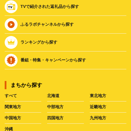
TVで紹介された返礼品から探す
ふるラボチャンネルから探す
ランキングから探す
番組・特集・キャンペーンから探す
まちから探す
すべて
北海道
東北地方
関東地方
中部地方
近畿地方
中国地方
四国地方
九州地方
沖縄