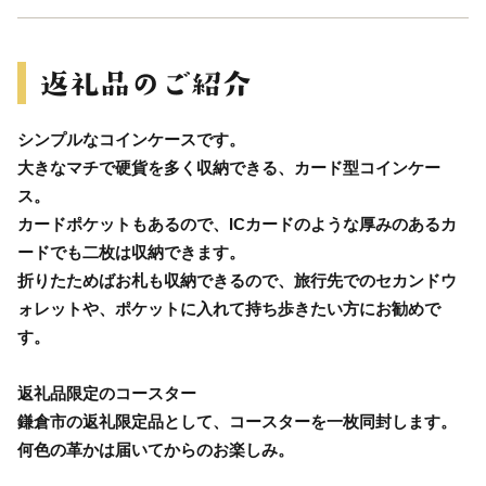
シンプルなコインケースです。
大きなマチで硬貨を多く収納できる、カード型コインケー
ス。
カードポケットもあるので、ICカードのような厚みのあるカ
ードでも二枚は収納できます。
折りたためばお札も収納できるので、旅行先でのセカンドウ
ォレットや、ポケットに入れて持ち歩きたい方にお勧めで
す。
返礼品限定のコースター
鎌倉市の返礼限定品として、コースターを一枚同封します。
何色の革かは届いてからのお楽しみ。