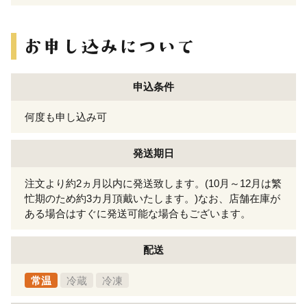
申込条件
何度も申し込み可
発送期日
注文より約2ヵ月以内に発送致します。(10月～12月は繁
忙期のため約3カ月頂戴いたします。)なお、店舗在庫が
ある場合はすぐに発送可能な場合もございます。
配送
常温
冷蔵
冷凍