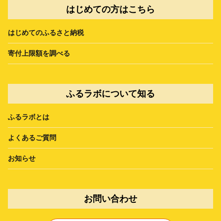
はじめての方はこちら
はじめてのふるさと納税
寄付上限額を調べる
ふるラボについて知る
ふるラボとは
よくあるご質問
お知らせ
お問い合わせ