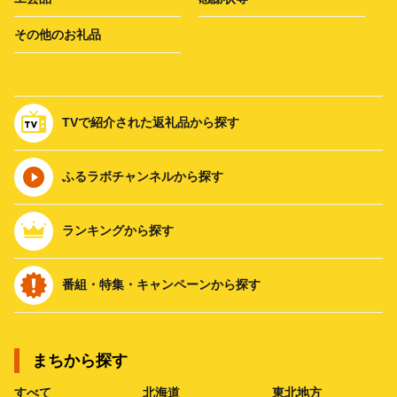
その他のお礼品
TVで紹介された返礼品から探す
ふるラボチャンネルから探す
ランキングから探す
番組・特集・キャンペーンから探す
まちから探す
すべて
北海道
東北地方