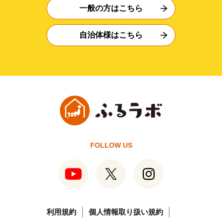
一般の方はこちら
自治体様はこちら
FOLLOW US
利用規約
個人情報取り扱い規約