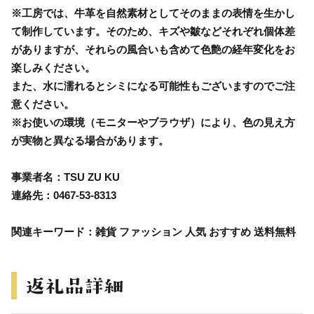
※工房では、牛革を自然素材としてそのままの表情を生かし
て制作しています。そのため、キズや皺などそれぞれ個体差
がありますが、それらの風合いも含めて色艶の経年変化をお
楽しみください。
また、水に濡れるとシミになる可能性もございますのでご注
意ください。
※お使いの環境（モニターやブラウザ）により、色の見え方
が実物と異なる場合があります。
事業者名：TSU ZU KU
連絡先：0467-53-8313
関連キーワード：雑貨 ファッション 人気 おすすめ 送料無料