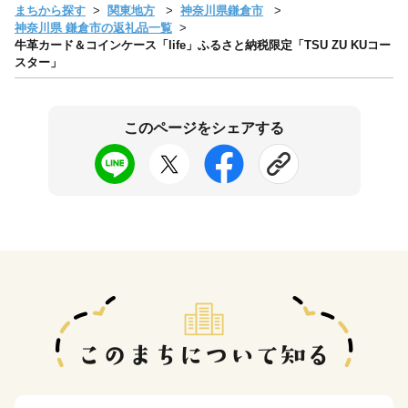
まちから探す
関東地方
神奈川県鎌倉市
神奈川県 鎌倉市の返礼品一覧
牛革カード＆コインケース「life」ふるさと納税限定「TSU ZU KUコー
スター」
このページをシェアする