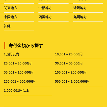
関東地方
中部地方
近畿地方
中国地方
四国地方
九州地方
沖縄
寄付金額から探す
1万円以内
10,001～20,000円
20,001～30,000円
30,001～50,000円
50,001～100,000円
100,001～200,000円
200,001～500,000円
500,001～1,000,000円
1,000,001円以上