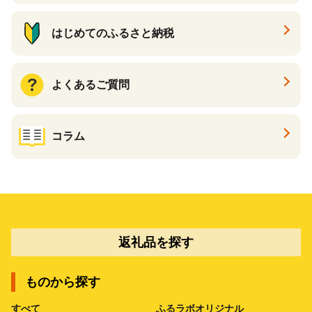
はじめてのふるさと納税
よくあるご質問
コラム
返礼品を探す
ものから探す
すべて
ふるラボオリジナル