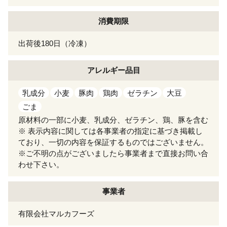
消費期限
出荷後180日（冷凍）
アレルギー
品目
乳成分
小麦
豚肉
鶏肉
ゼラチン
大豆
ごま
原材料の一部に小麦、乳成分、ゼラチン、鶏、豚を含む
※ 表示内容に関しては各事業者の指定に基づき掲載し
ており、一切の内容を保証するものではございません。
※ご不明の点がございましたら事業者まで直接お問い合
わせ下さい。
事業者
有限会社マルカフーズ