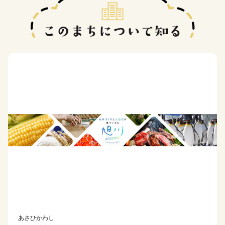
あさひかわし