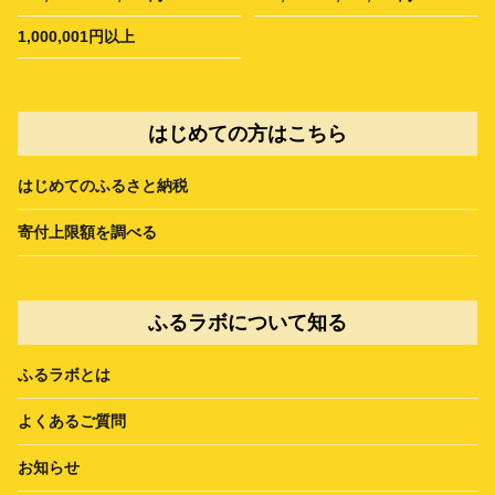
1,000,001円以上
はじめての方はこちら
はじめてのふるさと納税
寄付上限額を調べる
ふるラボについて知る
ふるラボとは
よくあるご質問
お知らせ