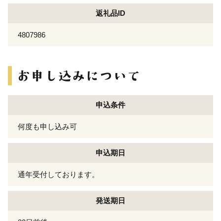
返礼品ID
4807986
申込条件
何度も申し込み可
申込期日
通年受付しております。
発送期日