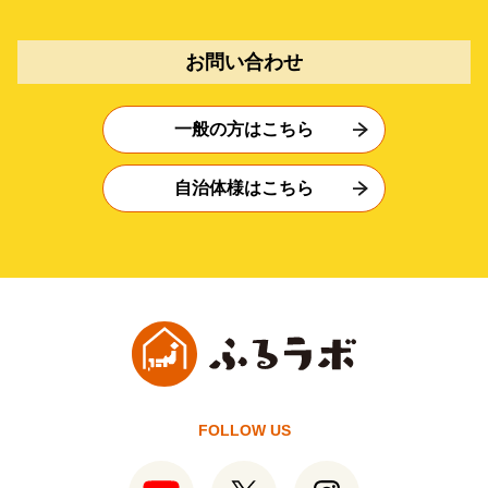
お問い合わせ
一般の方はこちら
自治体様はこちら
FOLLOW US