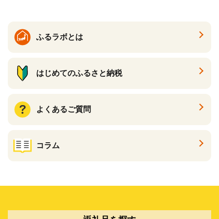
ふるラボとは
はじめてのふるさと納税
よくあるご質問
コラム