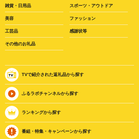
雑貨・日用品
スポーツ・アウトドア
美容
ファッション
工芸品
感謝状等
その他のお礼品
TVで紹介された返礼品から探す
ふるラボチャンネルから探す
ランキングから探す
番組・特集・キャンペーンから探す