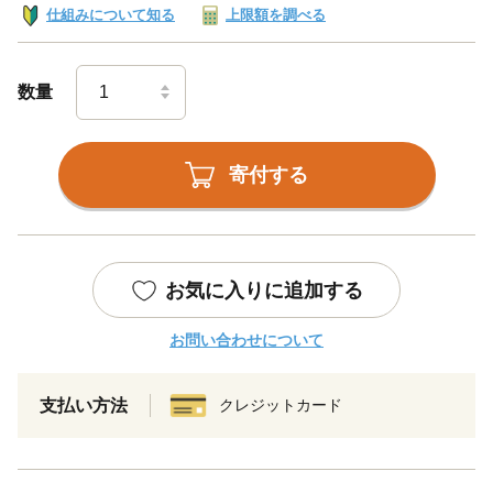
仕組みについて知る
上限額を調べる
数量
寄付する
お気に入りに追加する
お問い合わせについて
支払い方法
クレジットカード