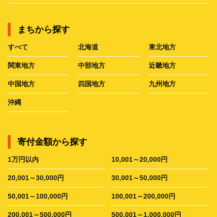
まちから探す
すべて
北海道
東北地方
関東地方
中部地方
近畿地方
中国地方
四国地方
九州地方
沖縄
寄付金額から探す
1万円以内
10,001～20,000円
20,001～30,000円
30,001～50,000円
50,001～100,000円
100,001～200,000円
200,001～500,000円
500,001～1,000,000円