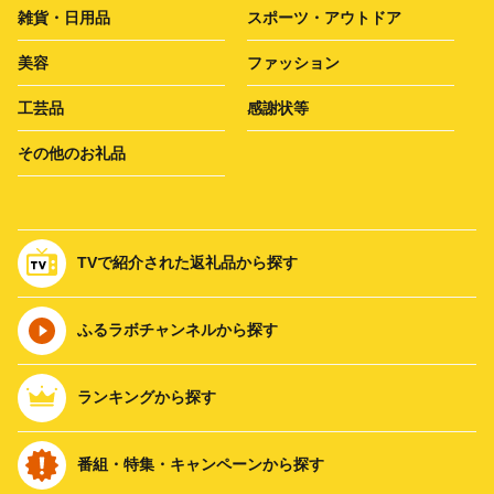
雑貨・日用品
スポーツ・アウトドア
美容
ファッション
工芸品
感謝状等
その他のお礼品
TVで紹介された返礼品から探す
ふるラボチャンネルから探す
ランキングから探す
番組・特集・キャンペーンから探す