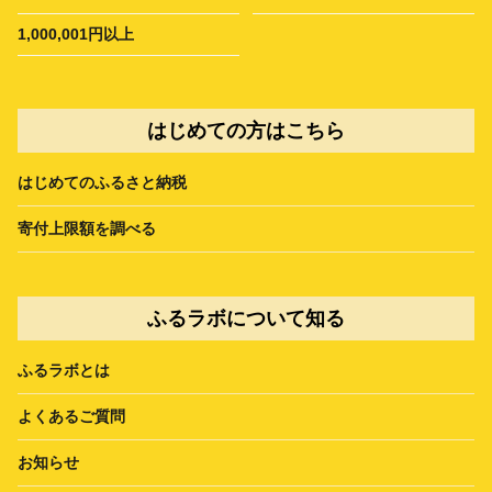
1,000,001円以上
はじめての方はこちら
はじめてのふるさと納税
寄付上限額を調べる
ふるラボについて知る
ふるラボとは
よくあるご質問
お知らせ