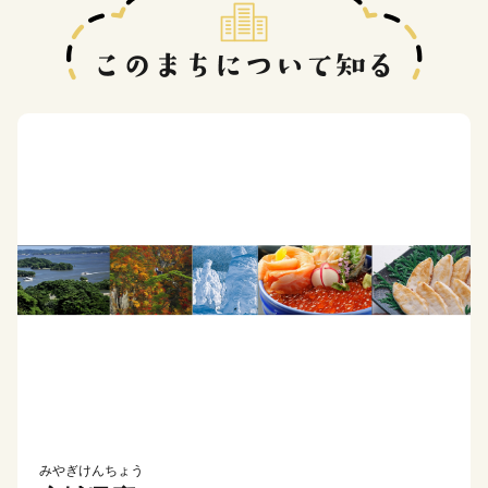
みやぎけんちょう