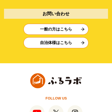
お問い合わせ
一般の方はこちら
自治体様はこちら
FOLLOW US