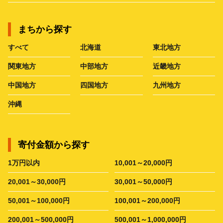
まちから探す
すべて
北海道
東北地方
関東地方
中部地方
近畿地方
中国地方
四国地方
九州地方
沖縄
寄付金額から探す
1万円以内
10,001～20,000円
20,001～30,000円
30,001～50,000円
50,001～100,000円
100,001～200,000円
200,001～500,000円
500,001～1,000,000円