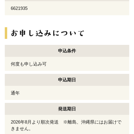
6621935
申込条件
何度も申し込み可
申込期日
通年
発送期日
2026年8月より順次発送 ※離島、沖縄県にはお届けで
きません。