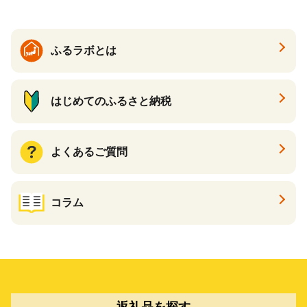
ふるラボとは
はじめてのふるさと納税
よくあるご質問
コラム
返礼品を探す