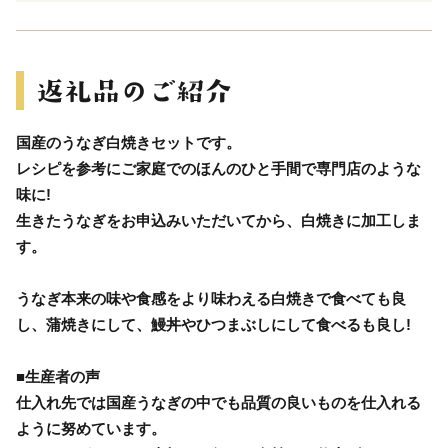
国産のうなぎ白焼きセットです。
レシピを参考にご家庭でのほんのひと手間で専門店のような
味に!
生きたうなぎをお申込みいただいてから、白焼きに加工しま
す。
うなぎ本来の味や食感をより味わえる白焼きで食べても良
し、蒲焼きにして、鰻丼やひつまぶしにして食べるも良し!
■生産者の声
仕入れ先では国産うなぎの中でも品質の良いものを仕入れる
ように努めています。