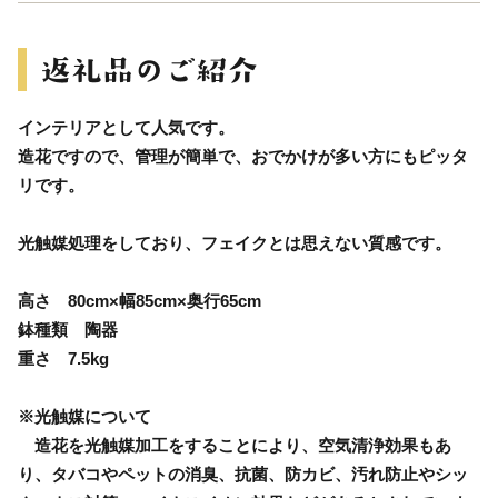
インテリアとして人気です。
造花ですので、管理が簡単で、おでかけが多い方にもピッタ
リです。
光触媒処理をしており、フェイクとは思えない質感です。
高さ 80cm×幅85cm×奥行65cm
鉢種類 陶器
重さ 7.5kg
※光触媒について
造花を光触媒加工をすることにより、空気清浄効果もあ
り、タバコやペットの消臭、抗菌、防カビ、汚れ防止やシッ