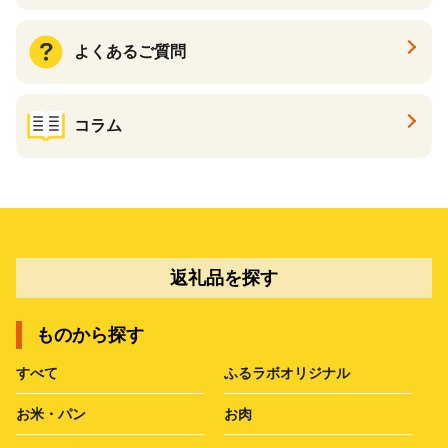
よくあるご質問
コラム
返礼品を探す
ものから探す
すべて
ふるラボオリジナル
お米・パン
お肉