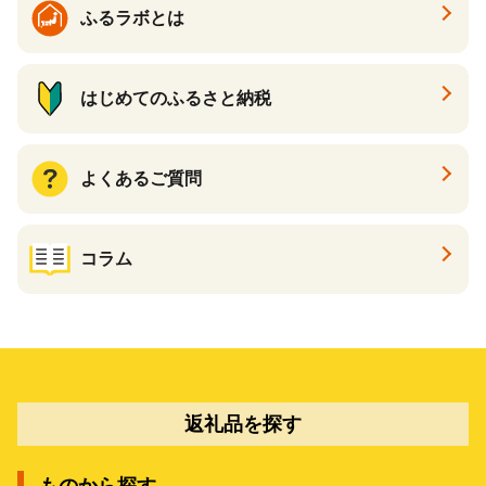
ふるラボとは
はじめてのふるさと納税
よくあるご質問
コラム
返礼品を探す