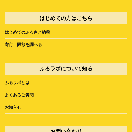
はじめての方はこちら
はじめてのふるさと納税
寄付上限額を調べる
ふるラボについて知る
ふるラボとは
よくあるご質問
お知らせ
お問い合わせ