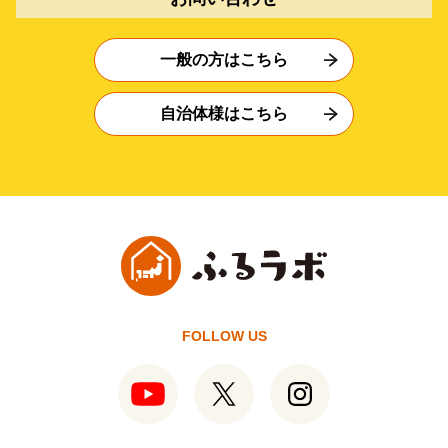
一般の方はこちら
自治体様はこちら
FOLLOW US