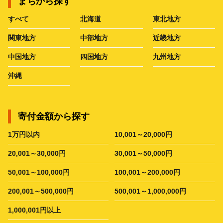
まちから探す
すべて
北海道
東北地方
関東地方
中部地方
近畿地方
中国地方
四国地方
九州地方
沖縄
寄付金額から探す
1万円以内
10,001～20,000円
20,001～30,000円
30,001～50,000円
50,001～100,000円
100,001～200,000円
200,001～500,000円
500,001～1,000,000円
1,000,001円以上