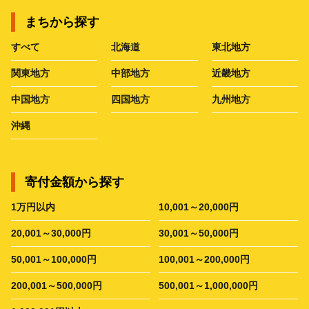
まちから探す
すべて
北海道
東北地方
関東地方
中部地方
近畿地方
中国地方
四国地方
九州地方
沖縄
寄付金額から探す
1万円以内
10,001～20,000円
20,001～30,000円
30,001～50,000円
50,001～100,000円
100,001～200,000円
200,001～500,000円
500,001～1,000,000円