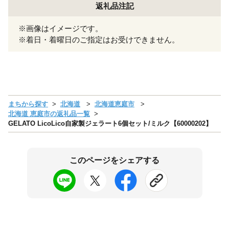
返礼品注記
※画像はイメージです。
※着日・着曜日のご指定はお受けできません。
まちから探す
北海道
北海道恵庭市
北海道 恵庭市の返礼品一覧
GELATO LicoLico自家製ジェラート6個セット/ミルク【60000202】
このページをシェアする