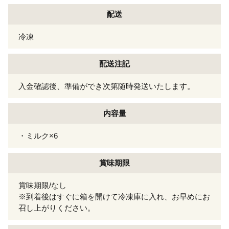
配送
冷凍
配送注記
入金確認後、準備ができ次第随時発送いたします。
内容量
・ミルク×6
賞味期限
賞味期限/なし
※到着後はすぐに箱を開けて冷凍庫に入れ、お早めにお
召し上がりください。