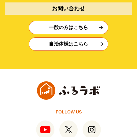
お問い合わせ
一般の方はこちら
自治体様はこちら
FOLLOW US