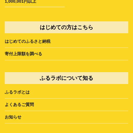
1,000,001円以上
はじめての方はこちら
はじめてのふるさと納税
寄付上限額を調べる
ふるラボについて知る
ふるラボとは
よくあるご質問
お知らせ