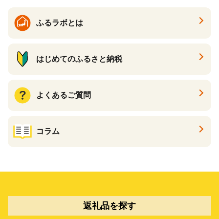
ふるラボとは
はじめてのふるさと納税
よくあるご質問
コラム
返礼品を探す