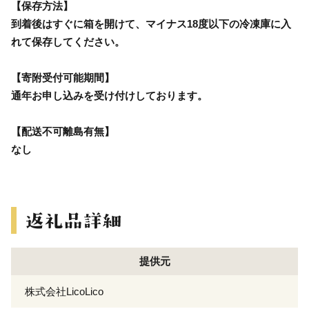
【保存方法】
到着後はすぐに箱を開けて、マイナス18度以下の冷凍庫に入
れて保存してください。
【寄附受付可能期間】
通年お申し込みを受け付けしております。
【配送不可離島有無】
なし
提供元
株式会社LicoLico