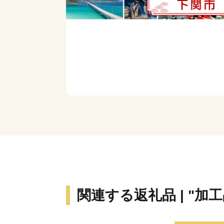
関連する返礼品 | "加工