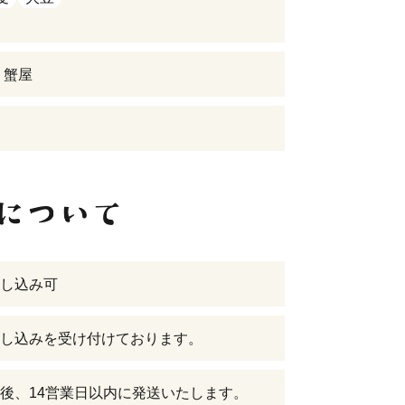
 蟹屋
し込み可
し込みを受け付けております。
後、14営業日以内に発送いたします。