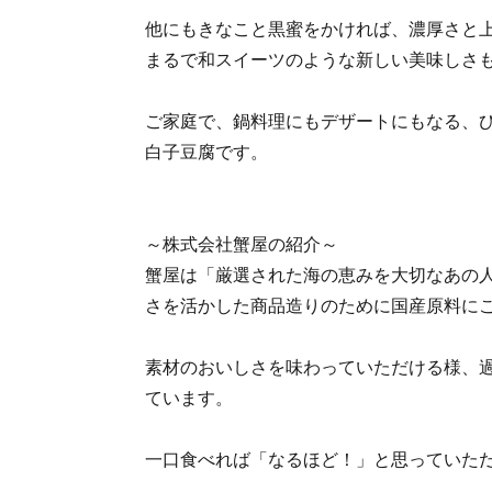
他にもきなこと黒蜜をかければ、濃厚さと
まるで和スイーツのような新しい美味しさ
ご家庭で、鍋料理にもデザートにもなる、
白子豆腐です。
～株式会社蟹屋の紹介～
蟹屋は「厳選された海の恵みを大切なあの
さを活かした商品造りのために国産原料に
素材のおいしさを味わっていただける様、
ています。
一口食べれば「なるほど！」と思っていた