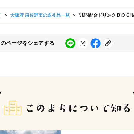
市
大阪府 泉佐野市の返礼品一覧
NMN配合ドリンク BIO CH
このページをシェアする