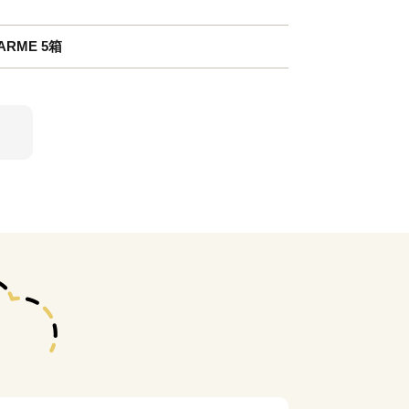
ARME 5箱