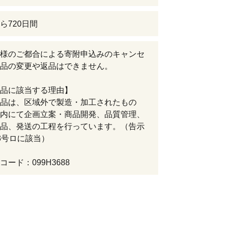
ら720日間
様のご都合による寄附申込みのキャンセ
品の変更や返品はできません。
品に該当する理由】
品は、区域外で製造・加工されたもの
内にて企画立案・商品開発、品質管理、
品、発送の工程を行っています。（告示
3号ロに該当）
ード：099H3688