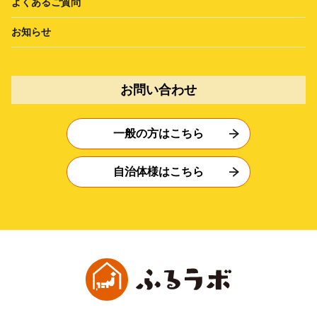
よくあるご質問
お知らせ
お問い合わせ
一般の方はこちら
自治体様はこちら