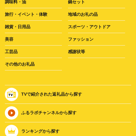
調味料・油
鍋セット
旅行・イベント・体験
地域のお礼の品
雑貨・日用品
スポーツ・アウトドア
美容
ファッション
工芸品
感謝状等
その他のお礼品
TVで紹介された返礼品から探す
ふるラボチャンネルから探す
ランキングから探す