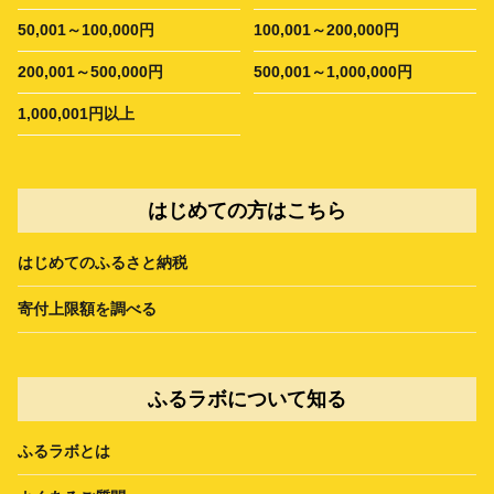
50,001～100,000円
100,001～200,000円
200,001～500,000円
500,001～1,000,000円
1,000,001円以上
はじめての方はこちら
はじめてのふるさと納税
寄付上限額を調べる
ふるラボについて知る
ふるラボとは