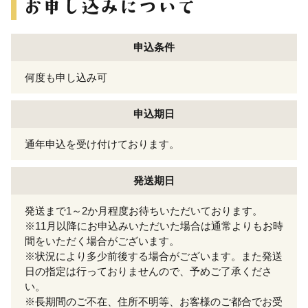
申込条件
何度も申し込み可
申込期日
通年申込を受け付けております。
発送期日
発送まで1～2か月程度お待ちいただいております。
※11月以降にお申込みいただいた場合は通常よりもお時
間をいただく場合がございます。
※状況により多少前後する場合がございます。また発送
日の指定は行っておりませんので、予めご了承くださ
い。
※長期間のご不在、住所不明等、お客様のご都合でお受