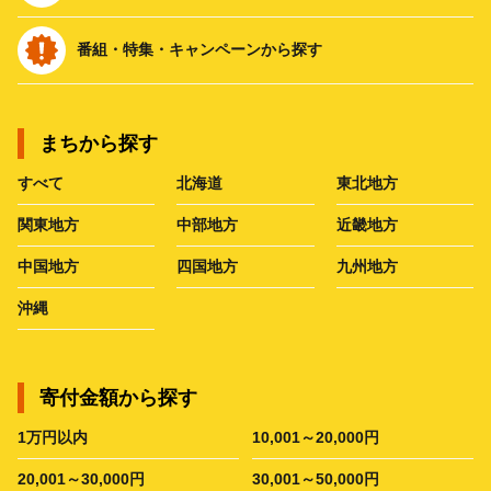
番組・特集・キャンペーンから探す
まちから探す
すべて
北海道
東北地方
関東地方
中部地方
近畿地方
中国地方
四国地方
九州地方
沖縄
寄付金額から探す
1万円以内
10,001～20,000円
20,001～30,000円
30,001～50,000円