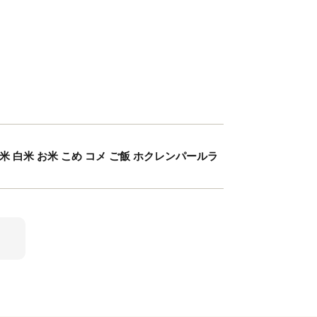
 ] 精米 白米 お米 こめ コメ ご飯 ホクレンパールラ