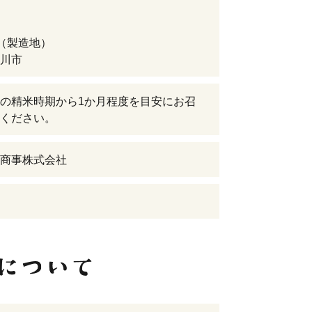
（製造地）
川市
の精米時期から1か月程度を目安にお召
ください。
商事株式会社