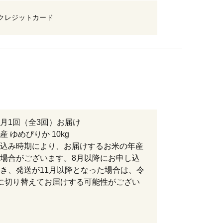
クレジットカード
月1回（全3回）お届け
 ゆめぴりか 10kg
込み時期により、お届けするお米の年産
場合がございます。8月以降にお申し込
き、発送が11月以降となった場合は、令
に切り替えてお届けする可能性がござい