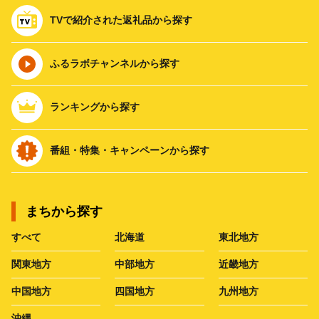
TVで紹介された返礼品から探す
ふるラボチャンネルから探す
ランキングから探す
番組・特集・キャンペーンから探す
まちから探す
すべて
北海道
東北地方
関東地方
中部地方
近畿地方
中国地方
四国地方
九州地方
沖縄