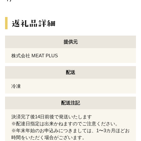
提供元
株式会社 MEAT PLUS
配送
冷凍
配送注記
決済完了後14日前後で発送いたします
※配達日指定は出来かねますのでご注意ください。
※年末年始のお申込みにつきましては、1〜3カ月ほどお
時間をいただく場合がございます。