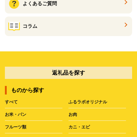
よくあるご質問
コラム
返礼品を探す
ものから探す
すべて
ふるラボオリジナル
お米・パン
お肉
フルーツ類
カニ・エビ