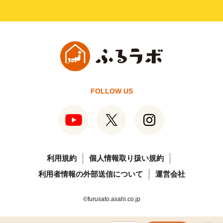
FOLLOW US
利用規約
個人情報取り扱い規約
利用者情報の外部送信について
運営会社
©furusato.asahi.co.jp