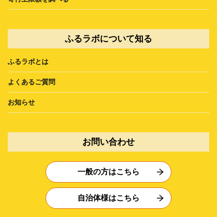
ふるラボについて知る
ふるラボとは
よくあるご質問
お知らせ
お問い合わせ
一般の方はこちら
自治体様はこちら