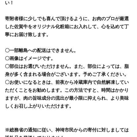
い！
寄附者様に少しでも喜んで頂けるように、お肉のプロが厳選
した佐賀牛をオリジナル化粧箱にお入れして、心を込めて丁
寧にお届け致します。
〇一部離島への配送はできません。
〇画像はイメージです。
〇部位はお選びいただけません。また、部位によっては、脂
身が多く含まれる場合がございます。予めご了承ください。
〇お使いになるときは、前夜から冷蔵庫内で自然解凍してい
ただくことをお勧めします。この方法ですと、時間はかかり
ますが、肉の旨味成分の流出が最小限に抑えられ、より美味
しくお召し上がりいただけます。
※総務省の通知に従い、神埼市民からの寄付に対しましては