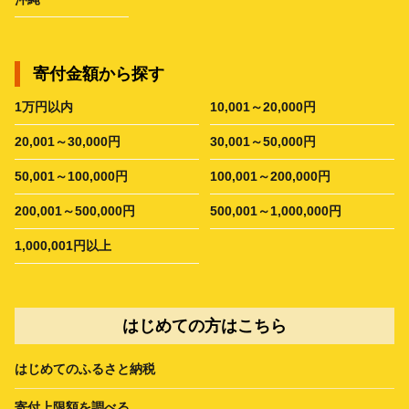
寄付金額から探す
1万円以内
10,001～20,000円
20,001～30,000円
30,001～50,000円
50,001～100,000円
100,001～200,000円
200,001～500,000円
500,001～1,000,000円
1,000,001円以上
はじめての方はこちら
はじめてのふるさと納税
寄付上限額を調べる