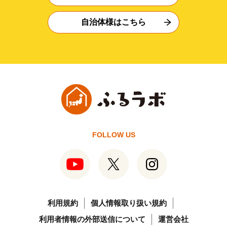
自治体様はこちら
FOLLOW US
利用規約
個人情報取り扱い規約
利用者情報の外部送信について
運営会社