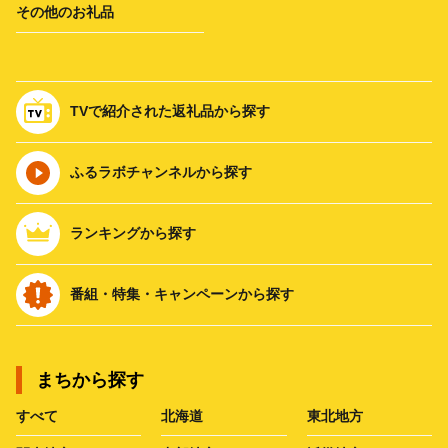
その他のお礼品
TVで紹介された返礼品から探す
ふるラボチャンネルから探す
ランキングから探す
番組・特集・キャンペーンから探す
まちから探す
すべて
北海道
東北地方