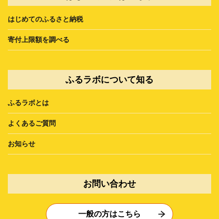
はじめてのふるさと納税
寄付上限額を調べる
ふるラボについて知る
ふるラボとは
よくあるご質問
お知らせ
お問い合わせ
一般の方はこちら