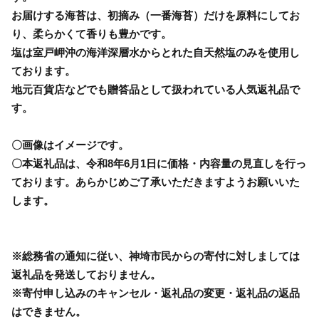
お届けする海苔は、初摘み（一番海苔）だけを原料にしてお
り、柔らかくて香りも豊かです。
塩は室戸岬沖の海洋深層水からとれた自天然塩のみを使用し
ております。
地元百貨店などでも贈答品として扱われている人気返礼品で
す。
〇画像はイメージです。
〇本返礼品は、令和8年6月1日に価格・内容量の見直しを行っ
ております。あらかじめご了承いただきますようお願いいた
します。
※総務省の通知に従い、神埼市民からの寄付に対しましては
返礼品を発送しておりません。
※寄付申し込みのキャンセル・返礼品の変更・返礼品の返品
はできません。