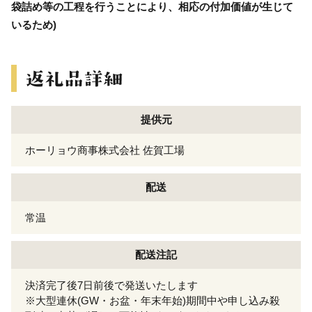
袋詰め等の工程を行うことにより、相応の付加価値が生じて
いるため)
提供元
ホーリョウ商事株式会社 佐賀工場
配送
常温
配送注記
決済完了後7日前後で発送いたします
※大型連休(GW・お盆・年末年始)期間中や申し込み殺