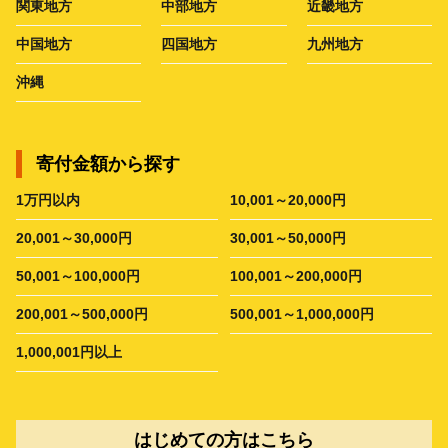
関東地方
中部地方
近畿地方
中国地方
四国地方
九州地方
沖縄
寄付金額から探す
1万円以内
10,001～20,000円
20,001～30,000円
30,001～50,000円
50,001～100,000円
100,001～200,000円
200,001～500,000円
500,001～1,000,000円
1,000,001円以上
はじめての方はこちら