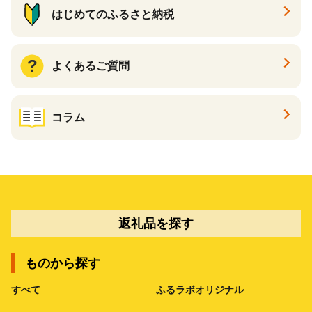
はじめてのふるさと納税
よくあるご質問
コラム
返礼品を探す
ものから探す
すべて
ふるラボオリジナル