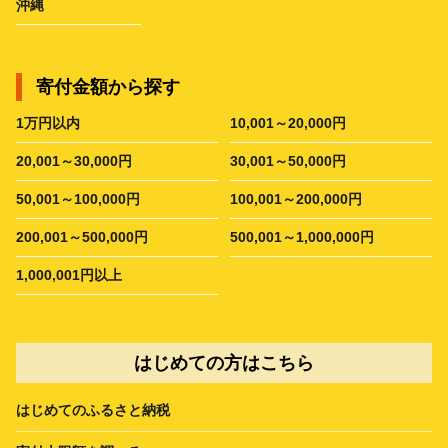
沖縄
寄付金額から探す
1万円以内
10,001～20,000円
20,001～30,000円
30,001～50,000円
50,001～100,000円
100,001～200,000円
200,001～500,000円
500,001～1,000,000円
1,000,001円以上
はじめての方はこちら
はじめてのふるさと納税