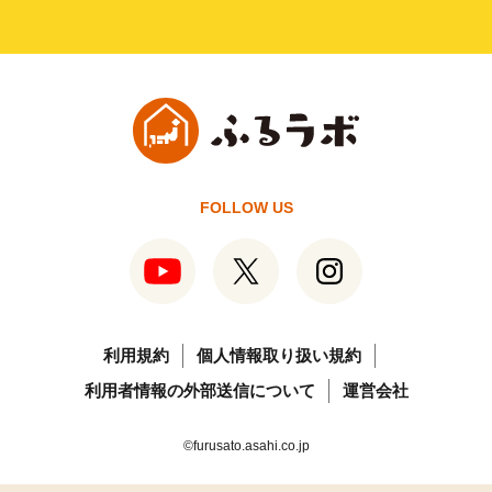
FOLLOW US
利用規約
個人情報取り扱い規約
利用者情報の外部送信について
運営会社
©furusato.asahi.co.jp