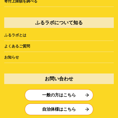
寄付上限額を調べる
ふるラボについて知る
ふるラボとは
よくあるご質問
お知らせ
お問い合わせ
一般の方はこちら
自治体様はこちら