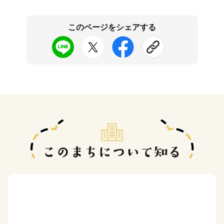
このページをシェアする