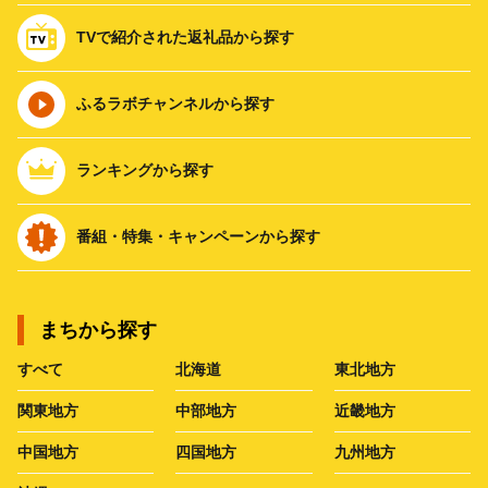
TVで紹介された返礼品から探す
ふるラボチャンネルから探す
ランキングから探す
番組・特集・キャンペーンから探す
まちから探す
すべて
北海道
東北地方
関東地方
中部地方
近畿地方
中国地方
四国地方
九州地方