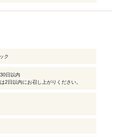
パック
30日以内
は2日以内にお召し上がりください。