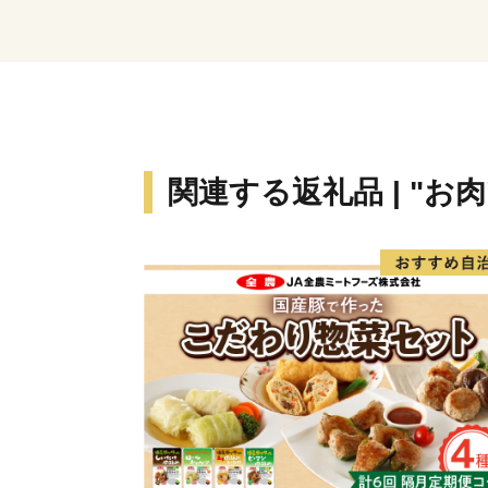
関連する返礼品 | "お肉