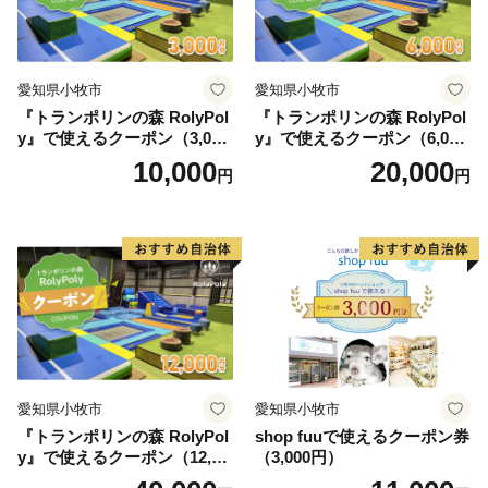
愛知県小牧市
愛知県小牧市
『トランポリンの森 RolyPol
『トランポリンの森 RolyPol
y』で使えるクーポン（3,000
y』で使えるクーポン（6,000
円）
円）
10,000
20,000
円
円
愛知県小牧市
愛知県小牧市
『トランポリンの森 RolyPol
shop fuuで使えるクーポン券
y』で使えるクーポン（12,00
（3,000円）
0円）