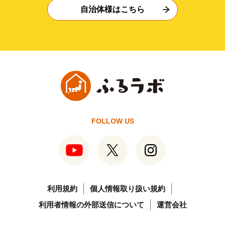
自治体様はこちら
FOLLOW US
利用規約
個人情報取り扱い規約
利用者情報の外部送信について
運営会社