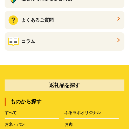
よくあるご質問
コラム
返礼品を探す
ものから探す
すべて
ふるラボオリジナル
お米・パン
お肉