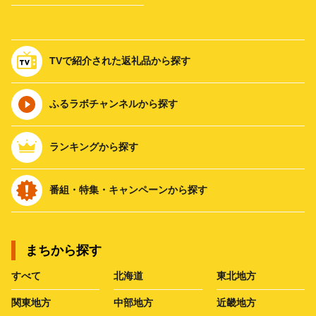
TVで紹介された返礼品から探す
ふるラボチャンネルから探す
ランキングから探す
番組・特集・キャンペーンから探す
まちから探す
すべて
北海道
東北地方
関東地方
中部地方
近畿地方