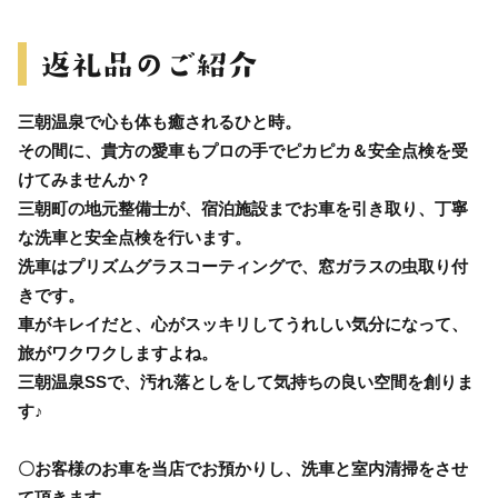
三朝温泉で心も体も癒されるひと時。
その間に、貴方の愛車もプロの手でピカピカ＆安全点検を受
けてみませんか？
三朝町の地元整備士が、宿泊施設までお車を引き取り、丁寧
な洗車と安全点検を行います。
洗車はプリズムグラスコーティングで、窓ガラスの虫取り付
きです。
車がキレイだと、心がスッキリしてうれしい気分になって、
旅がワクワクしますよね。
三朝温泉SSで、汚れ落としをして気持ちの良い空間を創りま
す♪
〇お客様のお車を当店でお預かりし、洗車と室内清掃をさせ
て頂きます。