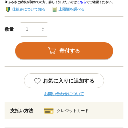
🔰ふるさと納税が初めての方、詳しく知りたい方は
こちら
でご確認ください。
仕組みについて知る
上限額を調べる
数量
寄付する
お気に入りに追加する
お問い合わせについて
支払い方法
クレジットカード