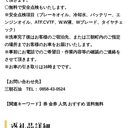
〇無料で安全点検もいたします。
※安全点検項目（ブレーキオイル、冷却水、バッテリー、エ
ンジンオイル、ATF.CVTF、W.W液、Wブレード、タイヤチェ
ック）
※洗車完了後はお客様のご宿泊先、または三朝町内のご指定
の場所までお客様のお車をお届けいたします。
※事前にお電話でのご希望日・作業内容等の確認のご連絡を
させて頂きます。
※お車の引き取りは16時までです。
【お問い合わせ先】
三朝石油 TEL： 0858-43-0524
【関連キーワード】券 金券 人気 おすすめ 送料無料