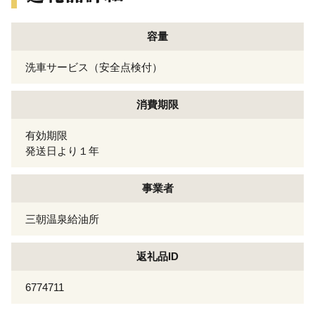
容量
洗車サービス（安全点検付）
消費期限
有効期限
発送日より１年
事業者
三朝温泉給油所
返礼品ID
6774711