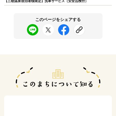
【三朝温泉宿泊者様限定】洗車サービス（安全点検付）
このページをシェアする