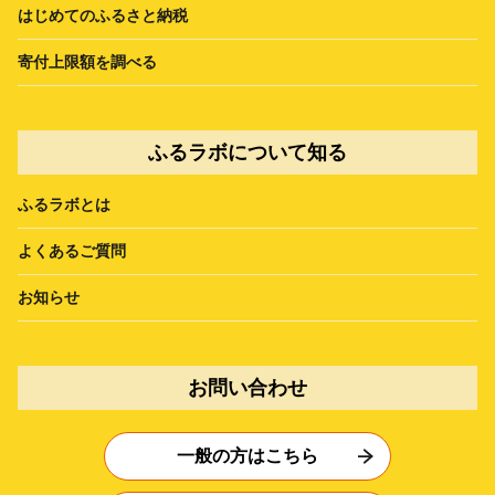
はじめてのふるさと納税
寄付上限額を調べる
ふるラボについて知る
ふるラボとは
よくあるご質問
お知らせ
お問い合わせ
一般の方はこちら