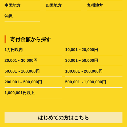
中国地方
四国地方
九州地方
沖縄
寄付金額から探す
1万円以内
10,001～20,000円
20,001～30,000円
30,001～50,000円
50,001～100,000円
100,001～200,000円
200,001～500,000円
500,001～1,000,000円
1,000,001円以上
はじめての方はこちら