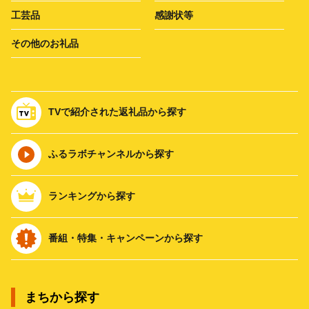
工芸品
感謝状等
その他のお礼品
TVで紹介された返礼品から探す
ふるラボチャンネルから探す
ランキングから探す
番組・特集・キャンペーンから探す
まちから探す