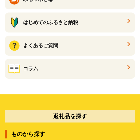
はじめてのふるさと納税
よくあるご質問
コラム
返礼品を探す
ものから探す