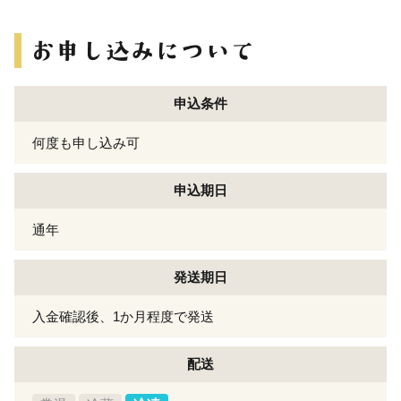
申込条件
何度も申し込み可
申込期日
通年
発送期日
入金確認後、1か月程度で発送
配送