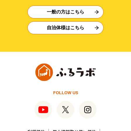
一般の方はこちら
自治体様はこちら
FOLLOW US