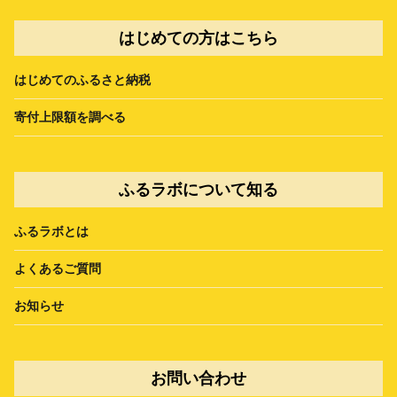
はじめての方はこちら
はじめてのふるさと納税
寄付上限額を調べる
ふるラボについて知る
ふるラボとは
よくあるご質問
お知らせ
お問い合わせ