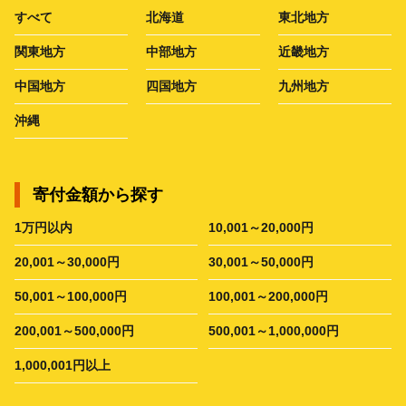
すべて
北海道
東北地方
関東地方
中部地方
近畿地方
中国地方
四国地方
九州地方
沖縄
寄付金額から探す
1万円以内
10,001～20,000円
20,001～30,000円
30,001～50,000円
50,001～100,000円
100,001～200,000円
200,001～500,000円
500,001～1,000,000円
1,000,001円以上