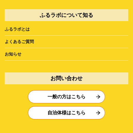
ふるラボについて知る
ふるラボとは
よくあるご質問
お知らせ
お問い合わせ
一般の方はこちら
自治体様はこちら