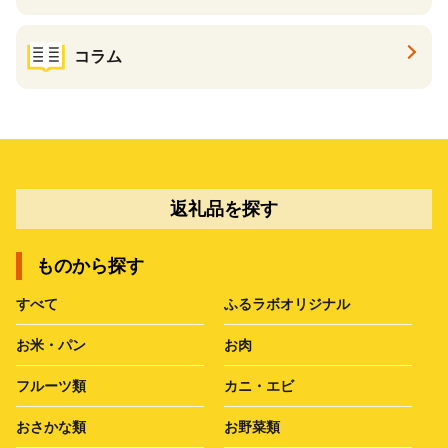
コラム
返礼品を探す
ものから探す
すべて
ふるラボオリジナル
お米・パン
お肉
フルーツ類
カニ・エビ
おさかな類
お野菜類