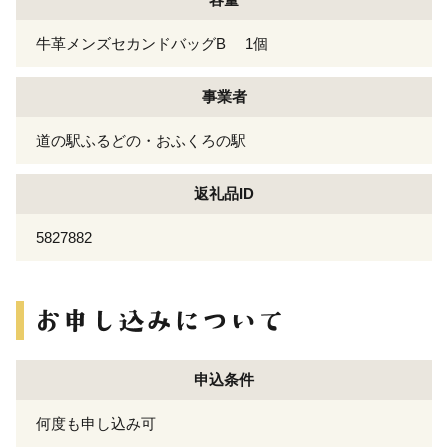
牛革メンズセカンドバッグB 1個
事業者
道の駅ふるどの・おふくろの駅
返礼品ID
5827882
申込条件
何度も申し込み可