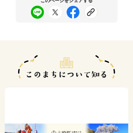
このページをシェアする