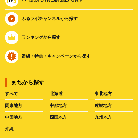
ふるラボチャンネルから探す
ランキングから探す
番組・特集・キャンペーンから探す
まちから探す
すべて
北海道
東北地方
関東地方
中部地方
近畿地方
中国地方
四国地方
九州地方
沖縄