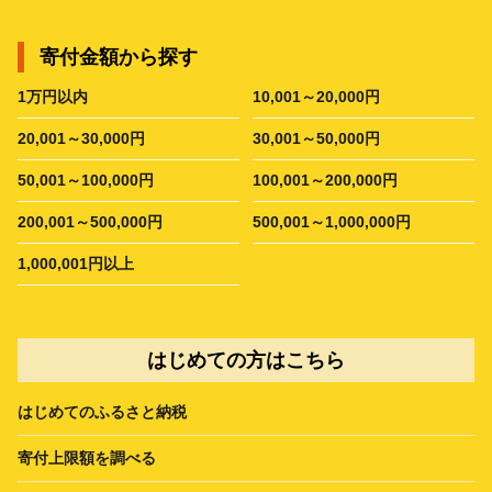
寄付金額から探す
1万円以内
10,001～20,000円
20,001～30,000円
30,001～50,000円
50,001～100,000円
100,001～200,000円
200,001～500,000円
500,001～1,000,000円
1,000,001円以上
はじめての方はこちら
はじめてのふるさと納税
寄付上限額を調べる