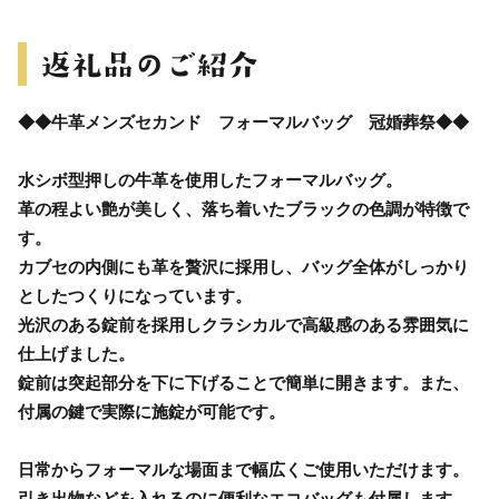
◆◆牛革メンズセカンド フォーマルバッグ 冠婚葬祭◆◆
水シボ型押しの牛革を使用したフォーマルバッグ。
革の程よい艶が美しく、落ち着いたブラックの色調が特徴で
す。
カブセの内側にも革を贅沢に採用し、バッグ全体がしっかり
としたつくりになっています。
光沢のある錠前を採用しクラシカルで高級感のある雰囲気に
仕上げました。
錠前は突起部分を下に下げることで簡単に開きます。また、
付属の鍵で実際に施錠が可能です。
日常からフォーマルな場面まで幅広くご使用いただけます。
引き出物などを入れるのに便利なエコバッグも付属します。