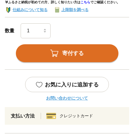
🔰ふるさと納税が初めての方、詳しく知りたい方は
こちら
でご確認ください。
仕組みについて知る
上限額を調べる
数量
寄付する
お気に入りに追加する
お問い合わせについて
支払い方法
クレジットカード