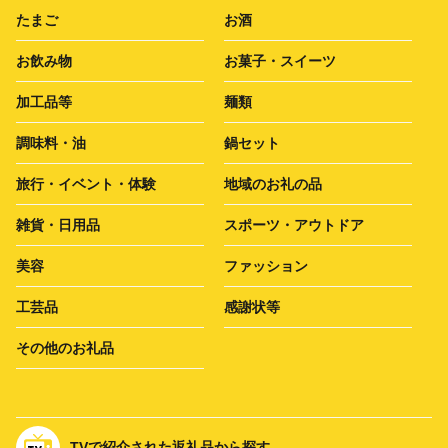
たまご
お酒
お飲み物
お菓子・スイーツ
加工品等
麺類
調味料・油
鍋セット
旅行・イベント・体験
地域のお礼の品
雑貨・日用品
スポーツ・アウトドア
美容
ファッション
工芸品
感謝状等
その他のお礼品
TVで紹介された返礼品から探す