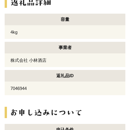
容量
4kg
事業者
株式会社 小林酒店
返礼品ID
7046944
申込条件