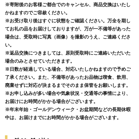
※寄附後のお客様ご都合でのキャンセル、商品交換はいたし
かねますのでご容赦ください。
※お受け取り後はすぐに状態をご確認ください。万全を期し
てお礼の品をお届けしておりますが、万が一不備等があった
場合は、受取時に写真（画像）を撮影のうえ、ご連絡くださ
い。
※返品交換につきましては、原則受取時にご連絡いただいた
場合のみとさせていただきます。
※日数が経過している場合、対応いたしかねますので予めご
了承ください。また、不備等があったお品物は喫食、飲用、
廃棄せずに対応が決まるまでそのまま保管をお願いします。
※お申し込みが多い場合や気象状況・交通等の事情により、
お届けにお時間がかかる場合がございます。
※年末年始・ゴールデンウィーク・お盆期間などの長期休暇
中は、お届けまでにお時間がかかる場合がございます。