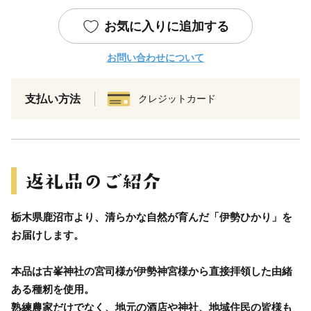
お気に入りに追加する
お問い合わせについて
支払い方法
クレジットカード
栃木県鹿沼市より、清らかな自然が育んだ「伊勢ひかり」を
お届けします。
本品は古峯神社の宮司様が伊勢神宮様から直接拝領した由緒
ある種籾を使用。
熟練農家だけでなく、地元の酒店や神社、地域住民の皆様も