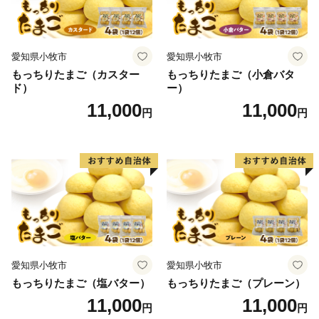
愛知県小牧市
愛知県小牧市
もっちりたまご（カスター
もっちりたまご（小倉バタ
ド）
ー）
11,000
11,000
円
円
愛知県小牧市
愛知県小牧市
もっちりたまご（塩バター）
もっちりたまご（プレーン）
11,000
11,000
円
円