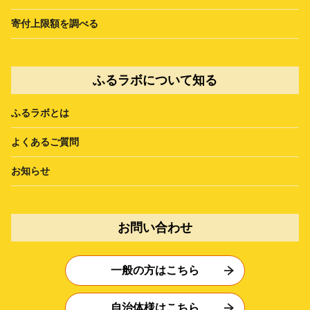
寄付上限額を調べる
ふるラボについて知る
ふるラボとは
よくあるご質問
お知らせ
お問い合わせ
一般の方はこちら
自治体様はこちら