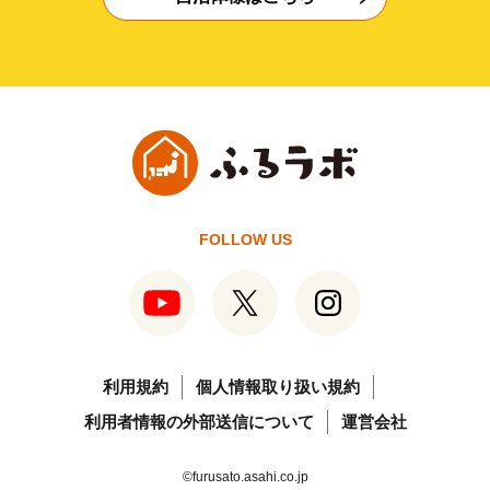
FOLLOW US
利用規約
個人情報取り扱い規約
利用者情報の外部送信について
運営会社
©furusato.asahi.co.jp