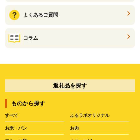
よくあるご質問
コラム
返礼品を探す
ものから探す
すべて
ふるラボオリジナル
お米・パン
お肉