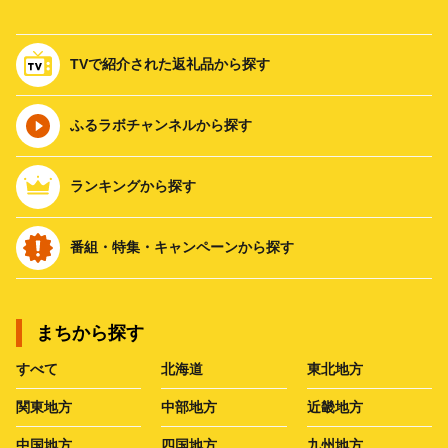
TVで紹介された返礼品から探す
ふるラボチャンネルから探す
ランキングから探す
番組・特集・キャンペーンから探す
まちから探す
すべて
北海道
東北地方
関東地方
中部地方
近畿地方
中国地方
四国地方
九州地方