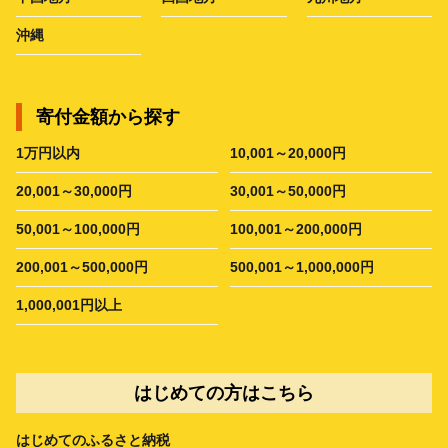
沖縄
寄付金額から探す
1万円以内
10,001～20,000円
20,001～30,000円
30,001～50,000円
50,001～100,000円
100,001～200,000円
200,001～500,000円
500,001～1,000,000円
1,000,001円以上
はじめての方はこちら
はじめてのふるさと納税