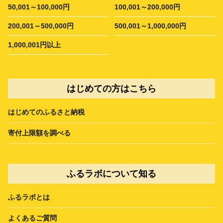
50,001～100,000円
100,001～200,000円
200,001～500,000円
500,001～1,000,000円
1,000,001円以上
はじめての方はこちら
はじめてのふるさと納税
寄付上限額を調べる
ふるラボについて知る
ふるラボとは
よくあるご質問