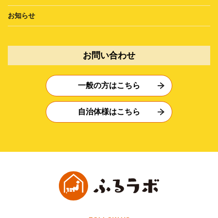
お知らせ
お問い合わせ
一般の方はこちら
自治体様はこちら