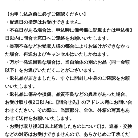
【お申し込み前に必ずご確認ください】
・配達日の指定はお受けできません。
・不在日がある場合は、申込時に備考欄に記載または申込後3
日以内に問合せ窓口へご連絡をお願いいたします。
・長期不在などお受取人様の都合によりお届けができなかっ
た場合、再送およびキャンセルはいたしかねます。
・万が一発送困難な場合は、当自治体の別のお品（同一金額
以下）をお選びいただくことがございます。
・返礼品が届きましたら、すぐに開封し中身のご確認をお願
いいたします。
・返礼品に傷みや損傷、品質不良などの異常があった場合、
お受け取り後2日以内に【問合せ先】のアドレス宛にお問い合
わせください。その際に、当該部分、全体、外箱の写真もあ
わせて送付をお願いいたします。
・お受け取り後3日以上経過したものについては、返品・交換
などの対応はお受けできませんので、あらかじめご了承くだ