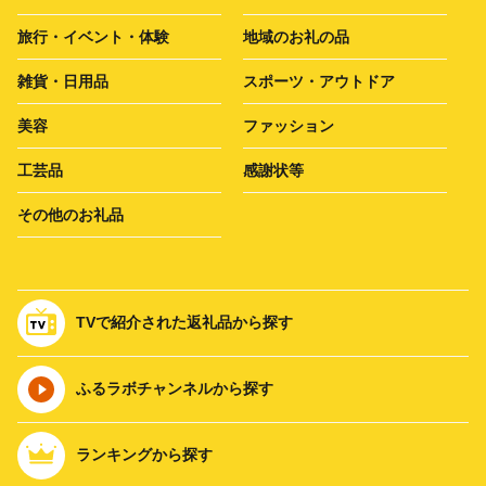
旅行・イベント・体験
地域のお礼の品
雑貨・日用品
スポーツ・アウトドア
美容
ファッション
工芸品
感謝状等
その他のお礼品
TVで紹介された返礼品から探す
ふるラボチャンネルから探す
ランキングから探す