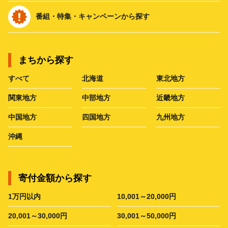
番組・特集・キャンペーンから探す
まちから探す
すべて
北海道
東北地方
関東地方
中部地方
近畿地方
中国地方
四国地方
九州地方
沖縄
寄付金額から探す
1万円以内
10,001～20,000円
20,001～30,000円
30,001～50,000円