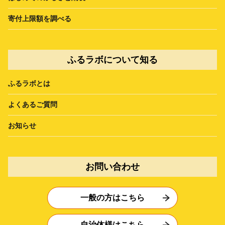
寄付上限額を調べる
ふるラボについて知る
ふるラボとは
よくあるご質問
お知らせ
お問い合わせ
一般の方はこちら
自治体様はこちら