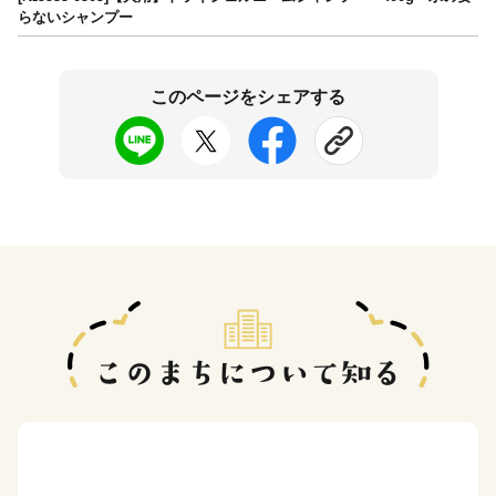
らないシャンプー
このページをシェアする