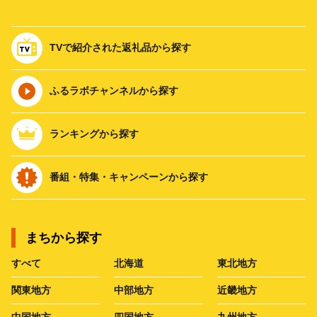
TVで紹介された返礼品から探す
ふるラボチャンネルから探す
ランキングから探す
番組・特集・キャンペーンから探す
まちから探す
すべて
北海道
東北地方
関東地方
中部地方
近畿地方
中国地方
四国地方
九州地方