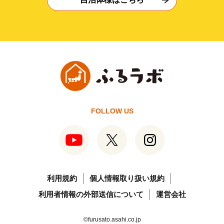
FOLLOW US
利用規約
個人情報取り扱い規約
利用者情報の外部送信について
運営会社
©furusato.asahi.co.jp