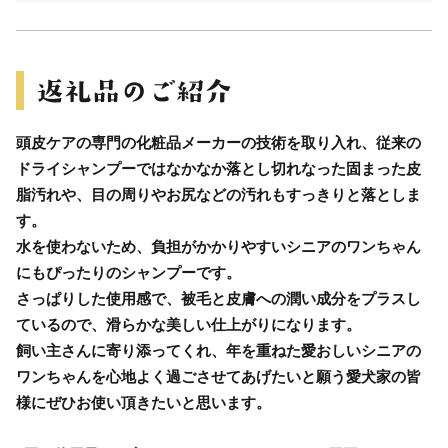
頭皮ケアの専門の化粧品メーカーの技術を取り入れ、従来の
ドライシャンプーではなかなか落とし切れなった固まった皮
脂汚れや、目の周りやお尻などの汚れもすっきりと落としま
す。
水を使わないため、負担がかかりやすいシニアのワンちゃん
にもぴったりのシャンプーです。
さっぱりした使用感で、被毛と皮膚への潤い成分をプラスし
ているので、滑らかな美しい仕上がりになります。
飼い主さんに寄り添ってくれ、年を重ねた愛おしいシニアの
ワンちゃんを心地よく過ごさせてあげたいと願う愛犬家の皆
様にぜひお使い頂きたいと思います。