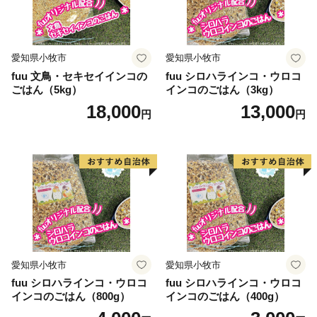
愛知県小牧市
愛知県小牧市
fuu 文鳥・セキセイインコの
fuu シロハラインコ・ウロコ
ごはん（5kg）
インコのごはん（3kg）
18,000
13,000
円
円
愛知県小牧市
愛知県小牧市
fuu シロハラインコ・ウロコ
fuu シロハラインコ・ウロコ
インコのごはん（800g）
インコのごはん（400g）