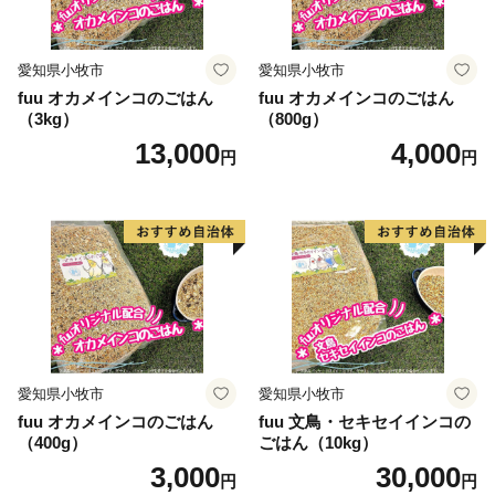
愛知県小牧市
愛知県小牧市
fuu オカメインコのごはん
fuu オカメインコのごはん
（3kg）
（800g）
13,000
4,000
円
円
愛知県小牧市
愛知県小牧市
fuu オカメインコのごはん
fuu 文鳥・セキセイインコの
（400g）
ごはん（10kg）
3,000
30,000
円
円