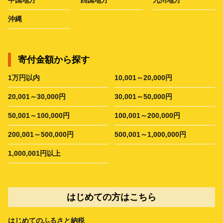
沖縄
寄付金額から探す
1万円以内
10,001～20,000円
20,001～30,000円
30,001～50,000円
50,001～100,000円
100,001～200,000円
200,001～500,000円
500,001～1,000,000円
1,000,001円以上
はじめての方はこちら
はじめてのふるさと納税