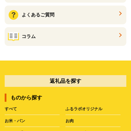
よくあるご質問
コラム
返礼品を探す
ものから探す
すべて
ふるラボオリジナル
お米・パン
お肉