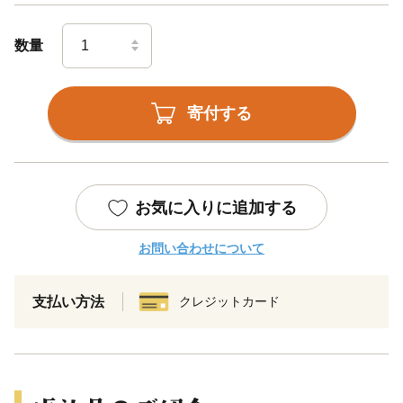
数量
寄付する
お気に入りに追加する
お問い合わせについて
支払い方法
クレジットカード