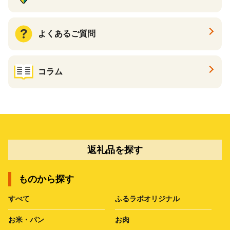
よくあるご質問
コラム
返礼品を探す
ものから探す
すべて
ふるラボオリジナル
お米・パン
お肉