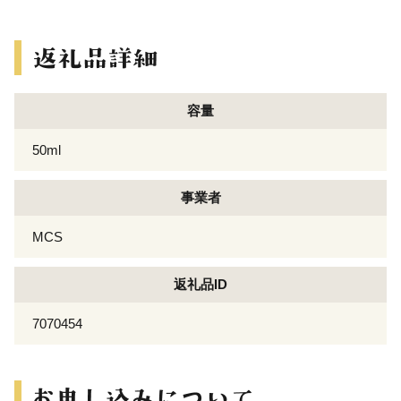
容量
50ml
事業者
MCS
返礼品ID
7070454