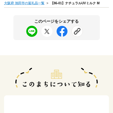
大阪府 池田市の返礼品一覧
【86-01】ナチュラルUVミルク M
このページをシェアする