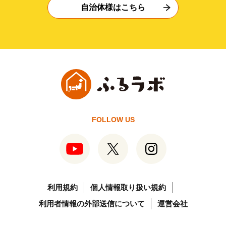
自治体様はこちら
FOLLOW US
利用規約
個人情報取り扱い規約
利用者情報の外部送信について
運営会社