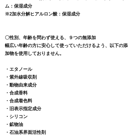
ム：保湿成分
※2加水分解ヒアルロン酸：保湿成分
〇性別、年齢を問わず使える、９つの無添加
幅広い年齢の方に安心して使っていただけるよう、以下の添
加物を使用しておりません。
・エタノール
・紫外線吸収剤
・動物由来成分
・合成香料
・合成着色料
・旧表示指定成分
・シリコン
・鉱物油
・石油系界面活性剤