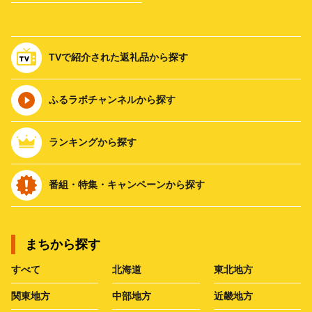
TVで紹介された返礼品から探す
ふるラボチャンネルから探す
ランキングから探す
番組・特集・キャンペーンから探す
まちから探す
すべて
北海道
東北地方
関東地方
中部地方
近畿地方