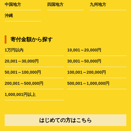
中国地方
四国地方
九州地方
沖縄
寄付金額から探す
1万円以内
10,001～20,000円
20,001～30,000円
30,001～50,000円
50,001～100,000円
100,001～200,000円
200,001～500,000円
500,001～1,000,000円
1,000,001円以上
はじめての方はこちら