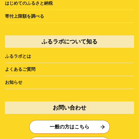
はじめてのふるさと納税
寄付上限額を調べる
ふるラボについて知る
ふるラボとは
よくあるご質問
お知らせ
お問い合わせ
一般の方はこちら