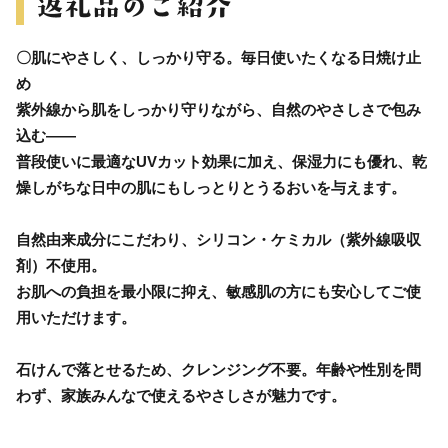
〇肌にやさしく、しっかり守る。毎日使いたくなる日焼け止
め
紫外線から肌をしっかり守りながら、自然のやさしさで包み
込む――
普段使いに最適なUVカット効果に加え、保湿力にも優れ、乾
燥しがちな日中の肌にもしっとりとうるおいを与えます。
自然由来成分にこだわり、シリコン・ケミカル（紫外線吸収
剤）不使用。
お肌への負担を最小限に抑え、敏感肌の方にも安心してご使
用いただけます。
石けんで落とせるため、クレンジング不要。年齢や性別を問
わず、家族みんなで使えるやさしさが魅力です。