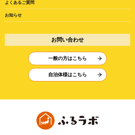
よくあるご質問
お知らせ
お問い合わせ
一般の方はこちら
自治体様はこちら