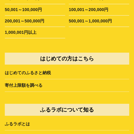
50,001～100,000円
100,001～200,000円
200,001～500,000円
500,001～1,000,000円
1,000,001円以上
はじめての方はこちら
はじめてのふるさと納税
寄付上限額を調べる
ふるラボについて知る
ふるラボとは