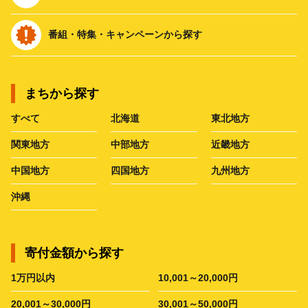
番組・特集・キャンペーンから探す
まちから探す
すべて
北海道
東北地方
関東地方
中部地方
近畿地方
中国地方
四国地方
九州地方
沖縄
寄付金額から探す
1万円以内
10,001～20,000円
20,001～30,000円
30,001～50,000円