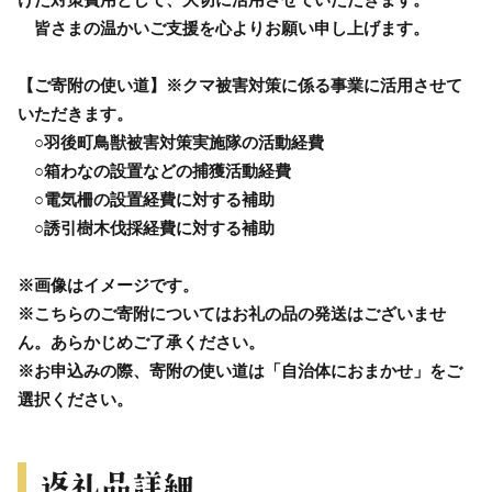
皆さまの温かいご支援を心よりお願い申し上げます。
【ご寄附の使い道】※クマ被害対策に係る事業に活用させて
いただきます。
○羽後町鳥獣被害対策実施隊の活動経費
○箱わなの設置などの捕獲活動経費
○電気柵の設置経費に対する補助
○誘引樹木伐採経費に対する補助
※画像はイメージです。
※こちらのご寄附についてはお礼の品の発送はございませ
ん。あらかじめご了承ください。
※お申込みの際、寄附の使い道は「自治体におまかせ」をご
選択ください。