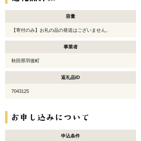
容量
【寄付のみ】お礼の品の発送はございません。
事業者
秋田県羽後町
返礼品ID
7043125
申込条件