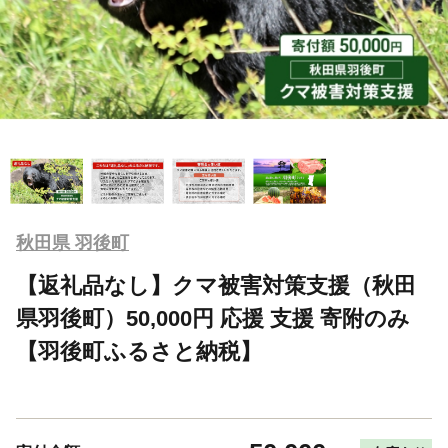
秋田県 羽後町
【返礼品なし】クマ被害対策支援（秋田
県羽後町）50,000円 応援 支援 寄附のみ
【羽後町ふるさと納税】