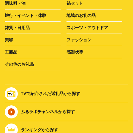
調味料・油
鍋セット
旅行・イベント・体験
地域のお礼の品
雑貨・日用品
スポーツ・アウトドア
美容
ファッション
工芸品
感謝状等
その他のお礼品
TVで紹介された返礼品から探す
ふるラボチャンネルから探す
ランキングから探す