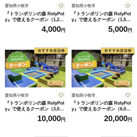
愛知県小牧市
愛知県小牧市
『トランポリンの森 RolyPol
『トランポリンの森 RolyPol
y』で使えるクーポン（1,200
y』で使えるクーポン（1,500
円）
円）
4,000
5,000
円
円
愛知県小牧市
愛知県小牧市
『トランポリンの森 RolyPol
『トランポリンの森 RolyPol
y』で使えるクーポン（3,000
y』で使えるクーポン（6,000
円）
円）
10,000
20,000
円
円