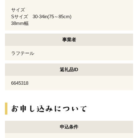
サイズ
Sサイズ 30-34in(75～85cm)
38mm幅
事業者
ラフテール
返礼品ID
6645318
申込条件