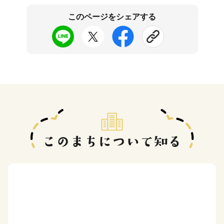
このページをシェアする