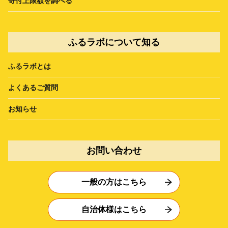
寄付上限額を調べる
ふるラボについて知る
ふるラボとは
よくあるご質問
お知らせ
お問い合わせ
一般の方はこちら
自治体様はこちら