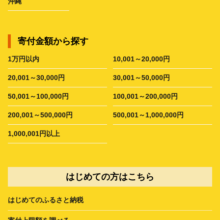
沖縄
寄付金額から探す
1万円以内
10,001～20,000円
20,001～30,000円
30,001～50,000円
50,001～100,000円
100,001～200,000円
200,001～500,000円
500,001～1,000,000円
1,000,001円以上
はじめての方はこちら
はじめてのふるさと納税