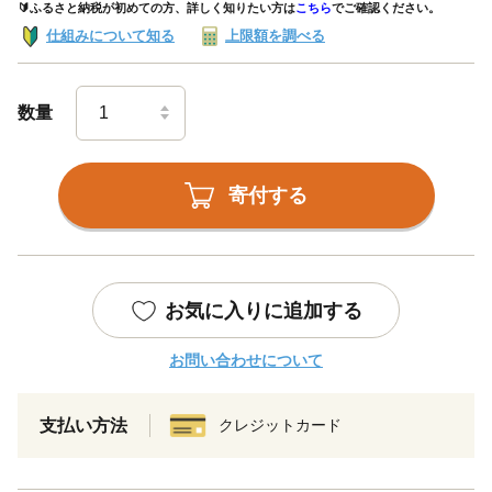
🔰ふるさと納税が初めての方、詳しく知りたい方は
こちら
でご確認ください。
仕組みについて知る
上限額を調べる
数量
寄付する
お気に入りに追加する
お問い合わせについて
支払い方法
クレジットカード