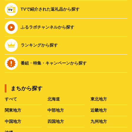
TVで紹介された返礼品から探す
ふるラボチャンネルから探す
ランキングから探す
番組・特集・キャンペーンから探す
まちから探す
すべて
北海道
東北地方
関東地方
中部地方
近畿地方
中国地方
四国地方
九州地方