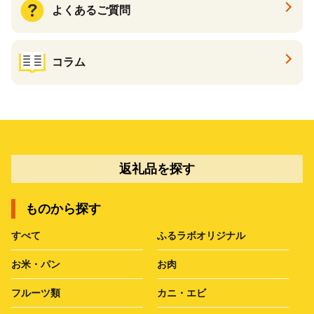
よくあるご質問
コラム
返礼品を探す
ものから探す
すべて
ふるラボオリジナル
お米・パン
お肉
フルーツ類
カニ・エビ