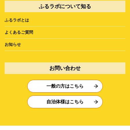
ふるラボについて知る
ふるラボとは
よくあるご質問
お知らせ
お問い合わせ
一般の方はこちら
自治体様はこちら