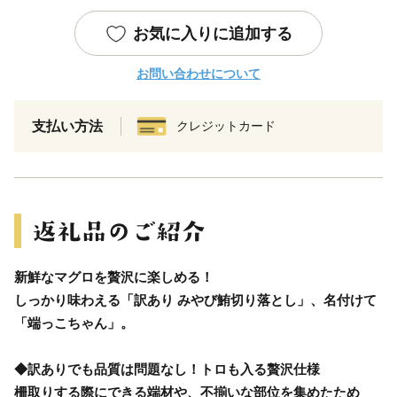
お気に入りに追加する
お問い合わせについて
支払い方法
クレジットカード
新鮮なマグロを贅沢に楽しめる！
しっかり味わえる「訳あり みやび鮪切り落とし」、名付けて
「端っこちゃん」。
◆訳ありでも品質は問題なし！トロも入る贅沢仕様
柵取りする際にできる端材や、不揃いな部位を集めたため