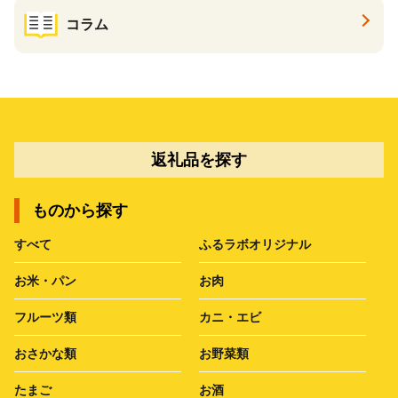
コラム
返礼品を探す
ものから探す
すべて
ふるラボオリジナル
お米・パン
お肉
フルーツ類
カニ・エビ
おさかな類
お野菜類
たまご
お酒