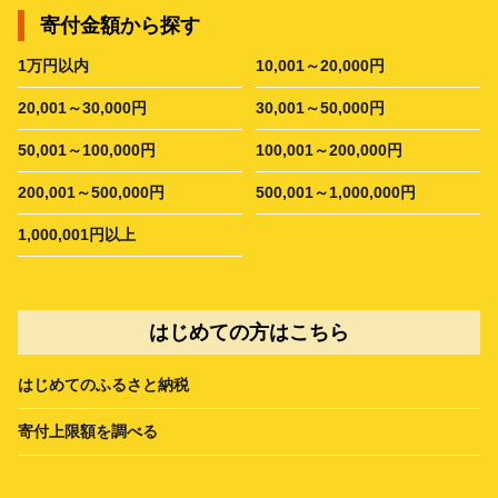
寄付金額から探す
1万円以内
10,001～20,000円
20,001～30,000円
30,001～50,000円
50,001～100,000円
100,001～200,000円
200,001～500,000円
500,001～1,000,000円
1,000,001円以上
はじめての方はこちら
はじめてのふるさと納税
寄付上限額を調べる