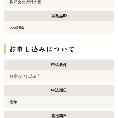
株式会社坂田水産
返礼品ID
6650482
申込条件
何度も申し込み可
申込期日
通年
発送期日