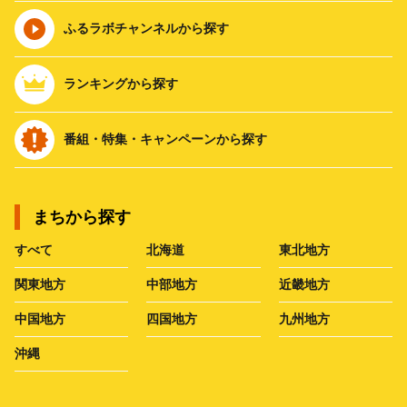
ふるラボチャンネルから探す
ランキングから探す
番組・特集・キャンペーンから探す
まちから探す
すべて
北海道
東北地方
関東地方
中部地方
近畿地方
中国地方
四国地方
九州地方
沖縄