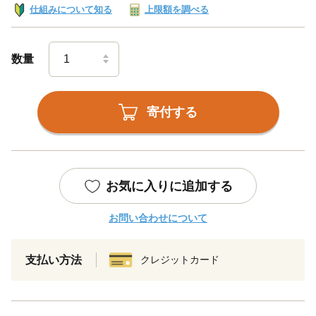
仕組みについて知る
上限額を調べる
数量
寄付する
お気に入りに追加する
お問い合わせについて
支払い方法
クレジットカード