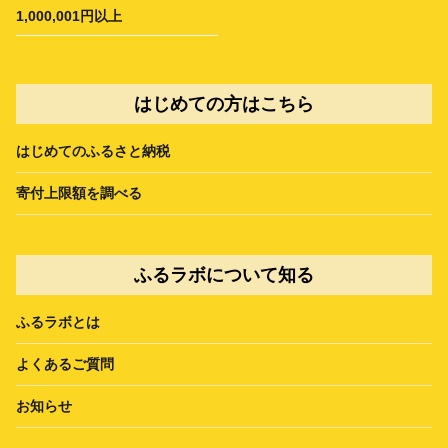
1,000,001円以上
はじめての方はこちら
はじめてのふるさと納税
寄付上限額を調べる
ふるラボについて知る
ふるラボとは
よくあるご質問
お知らせ