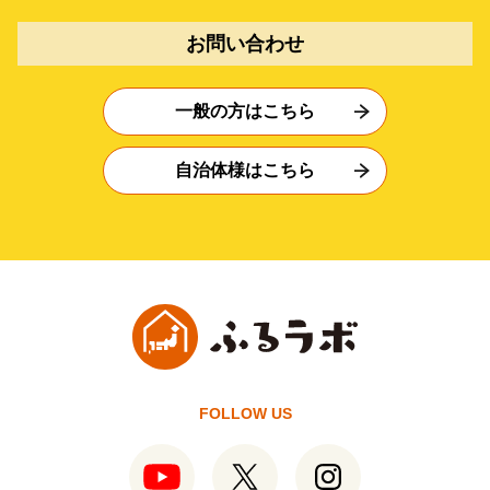
お問い合わせ
一般の方はこちら
自治体様はこちら
FOLLOW US