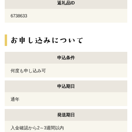
返礼品ID
6738633
申込条件
何度も申し込み可
申込期日
通年
発送期日
入金確認から2～3週間以内