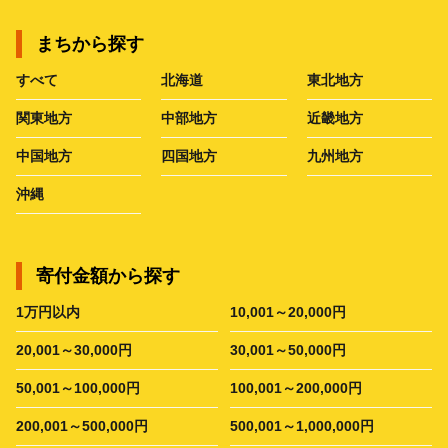
まちから探す
すべて
北海道
東北地方
関東地方
中部地方
近畿地方
中国地方
四国地方
九州地方
沖縄
寄付金額から探す
1万円以内
10,001～20,000円
20,001～30,000円
30,001～50,000円
50,001～100,000円
100,001～200,000円
200,001～500,000円
500,001～1,000,000円