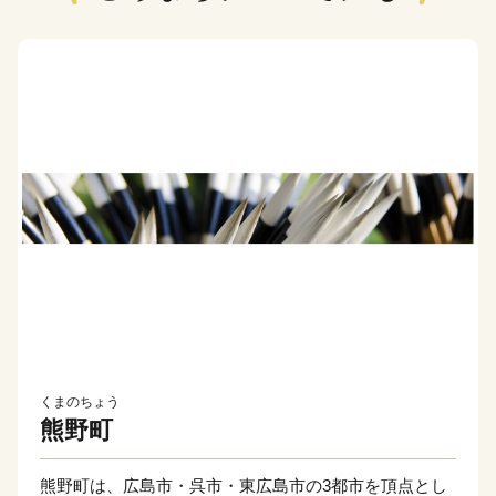
くまのちょう
熊野町
熊野町は、広島市・呉市・東広島市の3都市を頂点とし