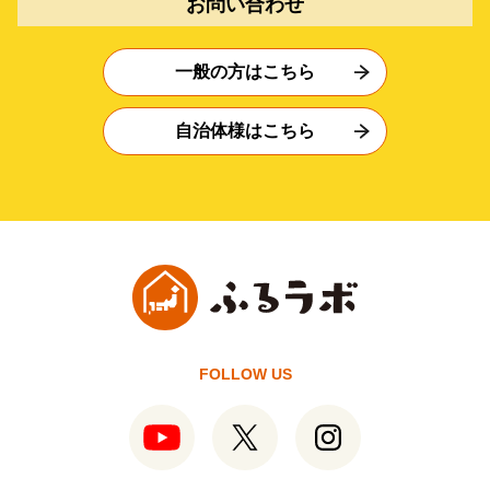
お問い合わせ
一般の方はこちら
自治体様はこちら
FOLLOW US