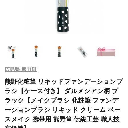
広島県 熊野町
熊野化粧筆 リキッドファンデーションブ
ラシ【ケース付き】 ダルメシアン柄 ブ
ラック【メイクブラシ 化粧筆 ファンデ
ーションブラシ リキッド クリーム ベー
スメイク 携帯用 熊野筆 伝統工芸 職人技