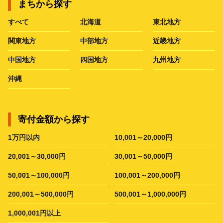
まちから探す
すべて
北海道
東北地方
関東地方
中部地方
近畿地方
中国地方
四国地方
九州地方
沖縄
寄付金額から探す
1万円以内
10,001～20,000円
20,001～30,000円
30,001～50,000円
50,001～100,000円
100,001～200,000円
200,001～500,000円
500,001～1,000,000円
1,000,001円以上