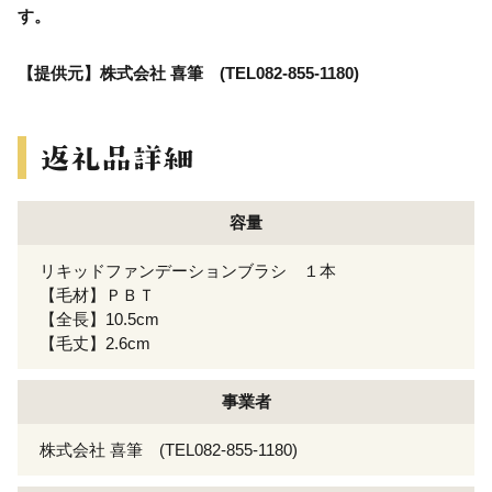
す。
【提供元】株式会社 喜筆 (TEL082-855-1180)
容量
リキッドファンデーションブラシ １本
【毛材】ＰＢＴ
【全長】10.5cm
【毛丈】2.6cm
事業者
株式会社 喜筆 (TEL082-855-1180)