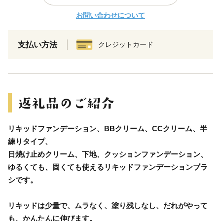
お問い合わせについて
支払い方法
クレジットカード
リキッドファンデーション、BBクリーム、CCクリーム、半
練りタイプ、
日焼け止めクリーム、下地、クッションファンデーション、
ゆるくても、固くても使えるリキッドファンデーションブラ
シです。
リキッドは少量で、ムラなく、塗り残しなし、だれがやって
も、かんたんに伸びます。