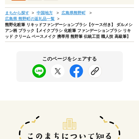
まちから探す
中国地方
広島県熊野町
広島県 熊野町の返礼品一覧
熊野化粧筆 リキッドファンデーションブラシ【ケース付き】 ダルメシ
アン柄 ブラック【メイクブラシ 化粧筆 ファンデーションブラシ リキ
ッド クリーム ベースメイク 携帯用 熊野筆 伝統工芸 職人技 高級筆】
このページをシェアする