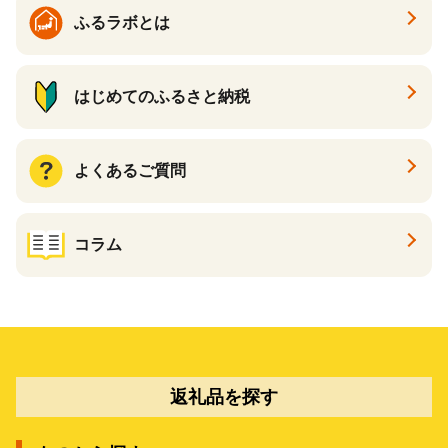
ふるラボとは
はじめてのふるさと納税
よくあるご質問
コラム
返礼品を探す