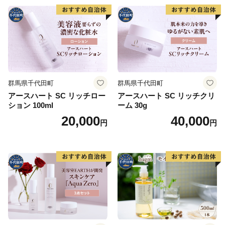
群馬県千代田町
群馬県千代田町
アースハート SC リッチロー
アースハート SC リッチクリ
ション 100ml
ーム 30g
20,000
40,000
円
円