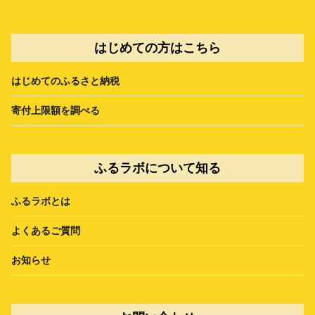
はじめての方はこちら
はじめてのふるさと納税
寄付上限額を調べる
ふるラボについて知る
ふるラボとは
よくあるご質問
お知らせ