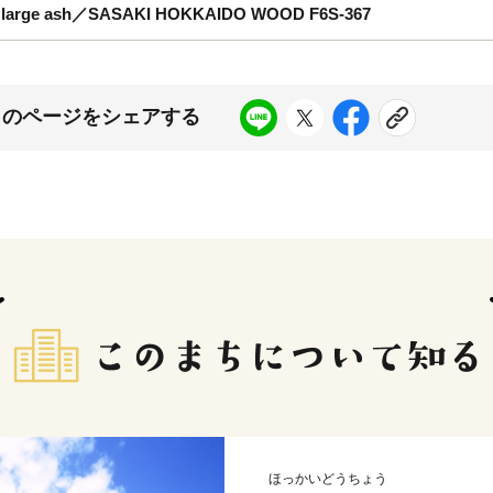
ge ash／SASAKI HOKKAIDO WOOD F6S-367
このページをシェアする
ほっかいどうちょう