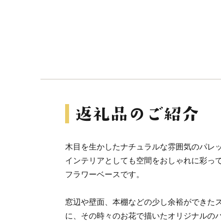
木目を生かしたナチュラルな雰囲気のパレ
インテリアとしても空間をおしゃれに彩っ
フラワーベースです。
窓辺や壁面、本棚などの少し余裕ができた
に、その時々のお花で描いたオリジナルの