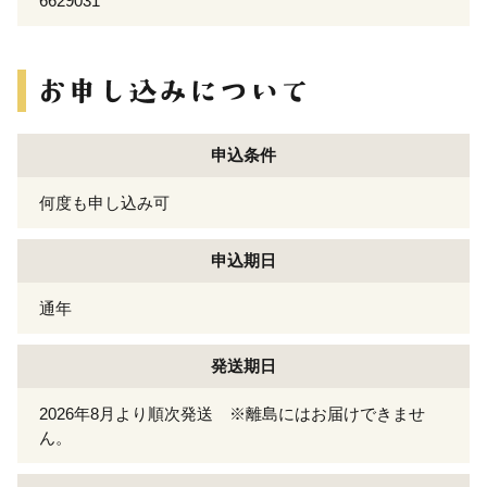
6629031
申込条件
何度も申し込み可
申込期日
通年
発送期日
2026年8月より順次発送 ※離島にはお届けできませ
ん。