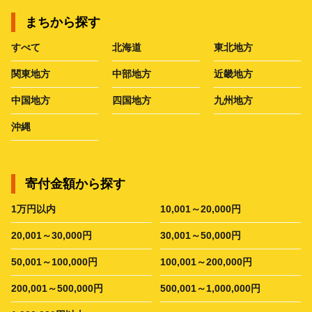
まちから探す
すべて
北海道
東北地方
関東地方
中部地方
近畿地方
中国地方
四国地方
九州地方
沖縄
寄付金額から探す
1万円以内
10,001～20,000円
20,001～30,000円
30,001～50,000円
50,001～100,000円
100,001～200,000円
200,001～500,000円
500,001～1,000,000円