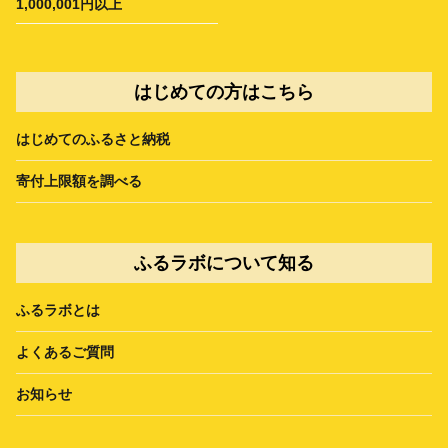
1,000,001円以上
はじめての方はこちら
はじめてのふるさと納税
寄付上限額を調べる
ふるラボについて知る
ふるラボとは
よくあるご質問
お知らせ