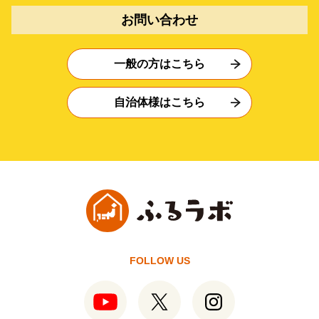
お問い合わせ
一般の方はこちら
自治体様はこちら
FOLLOW US