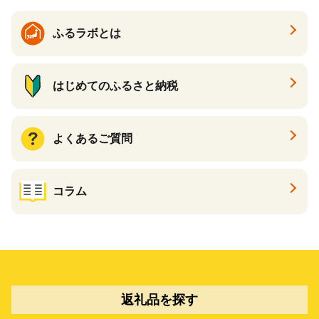
ふるラボとは
はじめてのふるさと納税
よくあるご質問
コラム
返礼品を探す