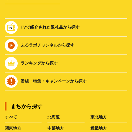
TVで紹介された返礼品から探す
ふるラボチャンネルから探す
ランキングから探す
番組・特集・キャンペーンから探す
まちから探す
すべて
北海道
東北地方
関東地方
中部地方
近畿地方