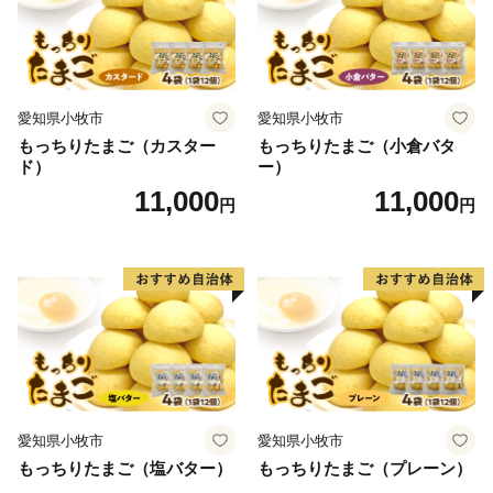
愛知県小牧市
愛知県小牧市
もっちりたまご（カスター
もっちりたまご（小倉バタ
ド）
ー）
11,000
11,000
円
円
愛知県小牧市
愛知県小牧市
もっちりたまご（塩バター）
もっちりたまご（プレーン）