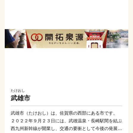
たけおし
武雄市
武雄市（たけおし）は、佐賀県の西部にある市です。
２０２２年９月２３日には、武雄温泉・長崎駅間を結ぶ
西九州新幹線が開業し、交通の要衝として今後の発展が