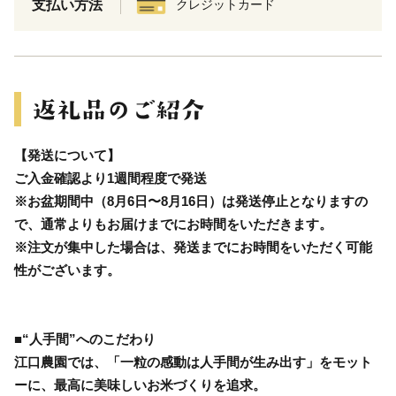
支払い方法
クレジットカード
【発送について】
ご入金確認より1週間程度で発送
※お盆期間中（8月6日〜8月16日）は発送停止となりますの
で、通常よりもお届けまでにお時間をいただきます。
※注文が集中した場合は、発送までにお時間をいただく可能
性がございます。
■“人手間”へのこだわり
江口農園では、「一粒の感動は人手間が生み出す」をモット
ーに、最高に美味しいお米づくりを追求。