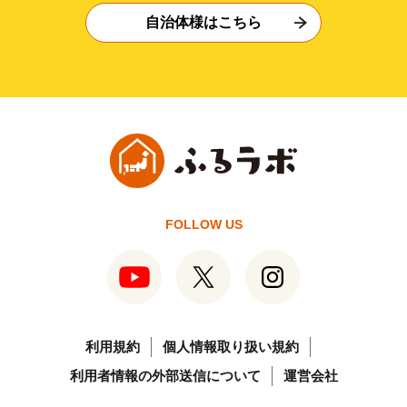
自治体様はこちら
FOLLOW US
利用規約
個人情報取り扱い規約
利用者情報の外部送信について
運営会社