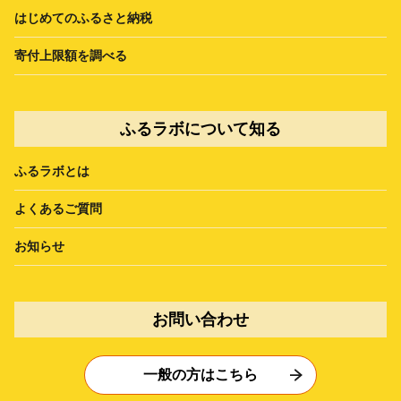
はじめてのふるさと納税
寄付上限額を調べる
ふるラボについて知る
ふるラボとは
よくあるご質問
お知らせ
お問い合わせ
一般の方はこちら