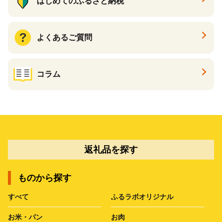
はじめてのふるさと納税
よくあるご質問
コラム
返礼品を探す
ものから探す
すべて
ふるラボオリジナル
お米・パン
お肉