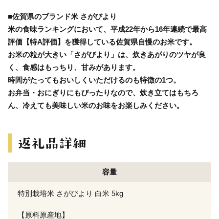
■佐賀県のブランド米 さがびより
米の食味ランキングにおいて、平成22年から16年連続で最高
評価【特A評価】を獲得している佐賀県自慢のお米です。
お米の粒が大きい「さがびより」は、炊きあがりのツヤが良
く、食感はもっちり、甘みがあります。
時間がたってもおいしくいただけるのも特徴の1つ。
お弁当・おにぎりにもぴったりなので、炊き立てはもちろ
ん、冷えても美味しい米のお味をお楽しみください。
容量
特別栽培米 さがびより 白米 5kg
【原料原産地】