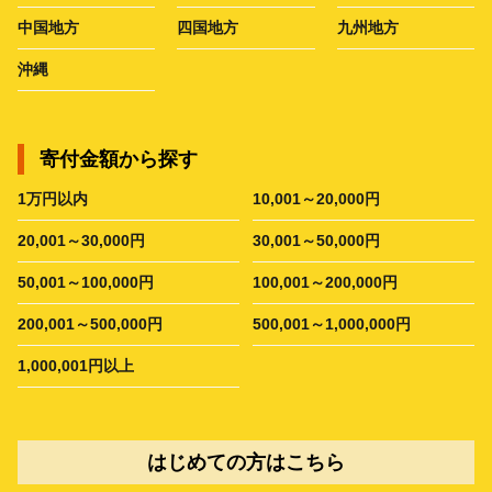
中国地方
四国地方
九州地方
沖縄
寄付金額から探す
1万円以内
10,001～20,000円
20,001～30,000円
30,001～50,000円
50,001～100,000円
100,001～200,000円
200,001～500,000円
500,001～1,000,000円
1,000,001円以上
はじめての方はこちら