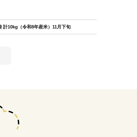
 計10kg（令和8年産米）11月下旬