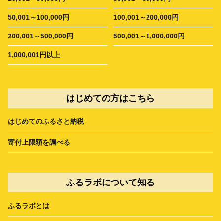
50,001～100,000円
100,001～200,000円
200,001～500,000円
500,001～1,000,000円
1,000,001円以上
はじめての方はこちら
はじめてのふるさと納税
寄付上限額を調べる
ふるラボについて知る
ふるラボとは