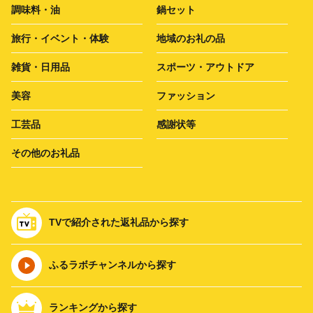
調味料・油
鍋セット
旅行・イベント・体験
地域のお礼の品
雑貨・日用品
スポーツ・アウトドア
美容
ファッション
工芸品
感謝状等
その他のお礼品
TVで紹介された返礼品から探す
ふるラボチャンネルから探す
ランキングから探す