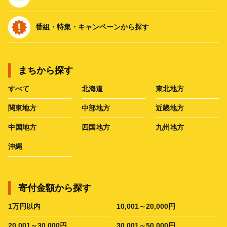
番組・特集・キャンペーンから探す
まちから探す
すべて
北海道
東北地方
関東地方
中部地方
近畿地方
中国地方
四国地方
九州地方
沖縄
寄付金額から探す
1万円以内
10,001～20,000円
20,001～30,000円
30,001～50,000円