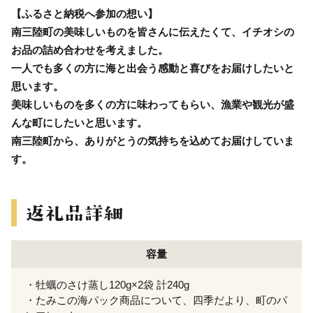
【ふるさと納税へ参加の想い】
南三陸町の美味しいものを皆さんに伝えたくて、イチオシの
お品の詰め合わせを考えました。
一人でも多くの方に海と出会う感動と喜びをお届けしたいと
思います。
美味しいものを多くの方に味わってもらい、漁業や観光が盛
んな町にしたいと思います。
南三陸町から、ありがとうの気持ちを込めてお届けしていま
す。
容量
・牡蠣のさけ蒸し120g×2袋 計240g
・たみこの海パック商品について、四季だより、町のパ