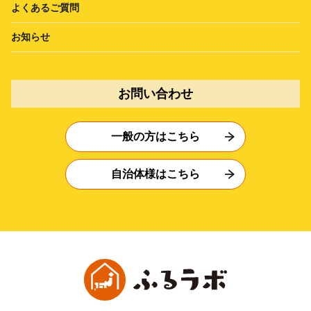
よくあるご質問
お知らせ
お問い合わせ
一般の方はこちら
自治体様はこちら