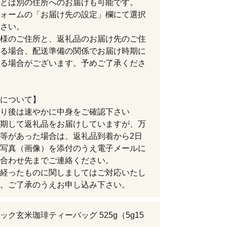
とは別の住所へのお届けも可能です。
ォームの「お届け先の設定」欄にて選択
さい。
様のご住所と、返礼品のお届け先のご住
る場合、配送準備の関係でお届け時期に
る場合がございます。予めご了承くださ
について】
り後は速やかに中身をご確認下さい
期して返礼品をお届けしていますが、万
等があった場合は、返礼品到着から2日
写真（画像）を添付のうえ電子メールに
合わせ先までご連絡ください。
経ったものに関しましてはご対応いたし
。ご了承のうえお申し込み下さい。
ック玄米珈琲ティーバッグ 525g（5g15