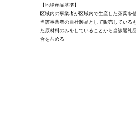
【地場産品基準】
区域内の事業者が区域内で生産した茶葉を
当該事業者の自社製品として販売している
た原材料のみをしていることから当該返礼
合を占める