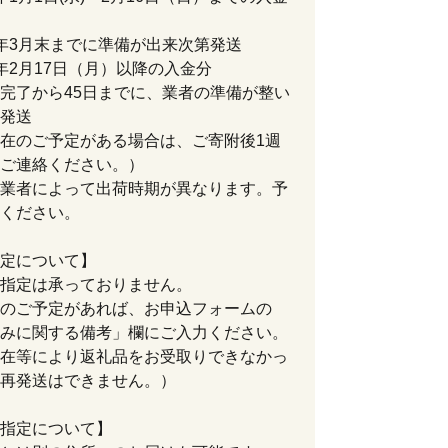
年3月末までに準備が出来次第発送
年2月17日（月）以降の入金分
完了から45日までに、業者の準備が整い
発送
在のご予定がある場合は、ご寄附後1週
ご連絡ください。）
業者によって出荷時期が異なります。予
ください。
定について】
指定は承っておりません。
のご予定があれば、お申込フォームの
みに関する備考」欄にご入力ください。
在等により返礼品をお受取りできなかっ
再発送はできません。）
指定について】