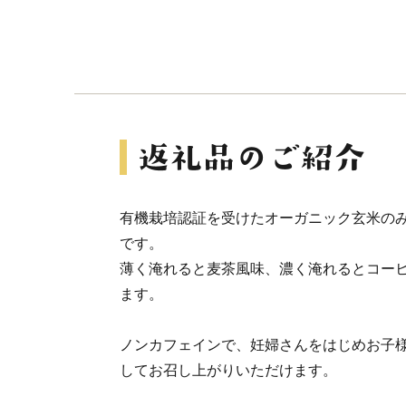
有機栽培認証を受けたオーガニック玄米の
です。
薄く淹れると麦茶風味、濃く淹れるとコー
ます。
ノンカフェインで、妊婦さんをはじめお子
してお召し上がりいただけます。