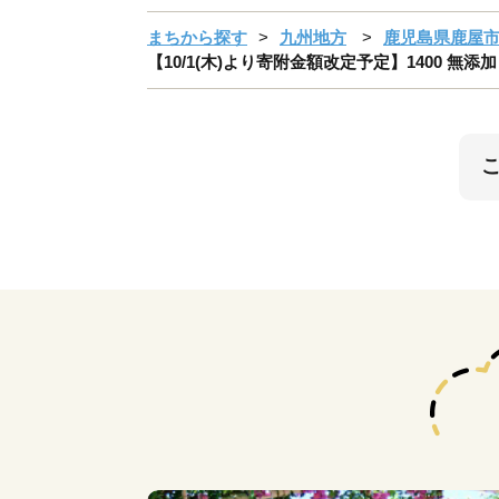
まちから探す
九州地方
鹿児島県鹿屋
【10/1(木)より寄附金額改定予定】1400 無添加