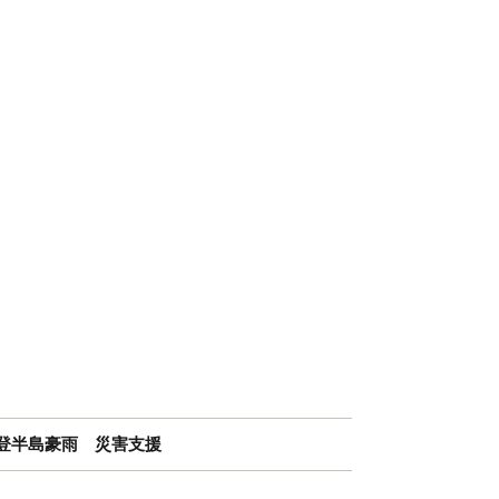
能登半島豪雨 災害支援