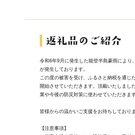
令和6年9月に発生した能登半島豪雨により
が発生しております。
この度の被害を受け、ふるさと納税を通じ
開始させていただきます。頂戴いたしまし
業や今後の防災対策に使わせていただきま
皆様からの温かいご支援をお待ちしており
【注意事項】