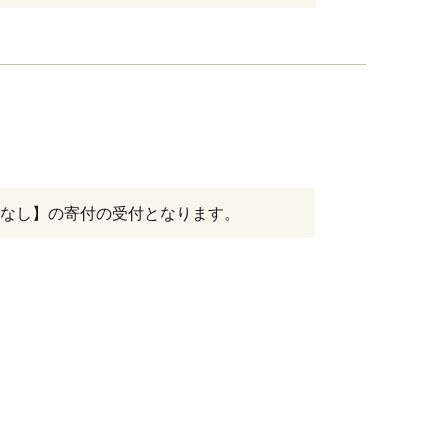
なし】の寄付の受付となります。